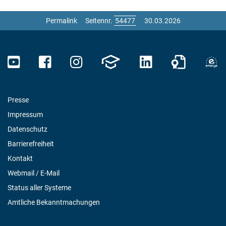
Permalink
Seitennr.
30.03.2026
Presse
Impressum
Datenschutz
Barrierefreiheit
Kontakt
Webmail / E-Mail
Status aller Systeme
Amtliche Bekanntmachungen