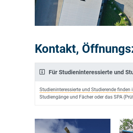
Kontakt, Öffnungs
Für Studieninteressierte und St
Studieninteressierte und Studierende finden
Studiengänge und Fächer oder das SPA (Prü