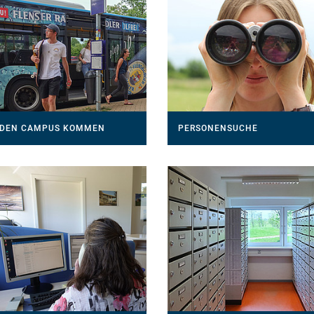
 DEN CAMPUS KOMMEN
PERSONENSUCHE