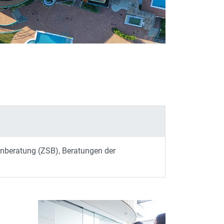
ienberatung (ZSB), Beratungen der