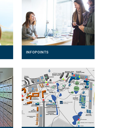
INFOPOINTS