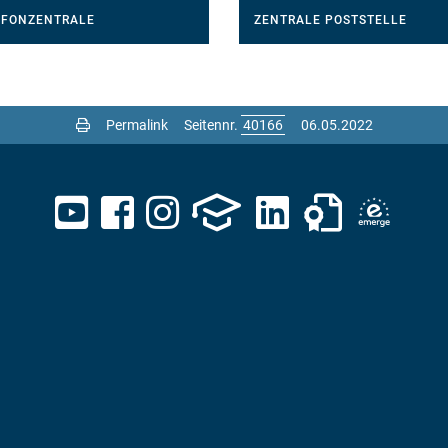
EFONZENTRALE
ZENTRALE POSTSTELLE
Permalink
Seitennr.
06.05.2022