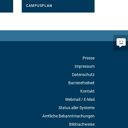
CAMPUSPLAN
Presse
Impressum
Datenschutz
Barrierefreiheit
Kontakt
Webmail / E-Mail
Status aller Systeme
Amtliche Bekanntmachungen
Bildnachweise