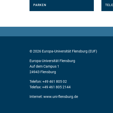
PARKEN
TEL
© 2026 Europa-Universität Flensburg (EUF)
Europa-Universität Flensburg
Auf dem Campus 1
24943 Flensburg
Telefon: +49 461 805 02
Telefax: +49 461 805 2144
Internet:
www.uni-flensburg.de