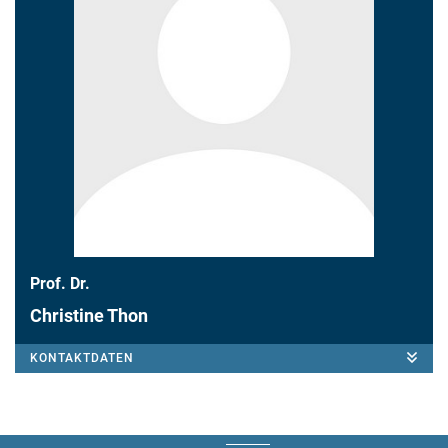
Prof. Dr.
Christine Thon
KONTAKTDATEN