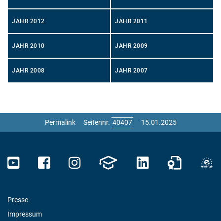
JAHR 2012
JAHR 2011
JAHR 2010
JAHR 2009
JAHR 2008
JAHR 2007
Permalink
Seitennr.
15.01.2025
Presse
Impressum