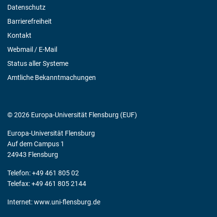
Datenschutz
Barrierefreiheit
Kontakt
Webmail / E-Mail
Status aller Systeme
Amtliche Bekanntmachungen
© 2026 Europa-Universität Flensburg (EUF)
Europa-Universität Flensburg
Auf dem Campus 1
24943 Flensburg
Telefon: +49 461 805 02
Telefax: +49 461 805 2144
Internet:
www.uni-flensburg.de