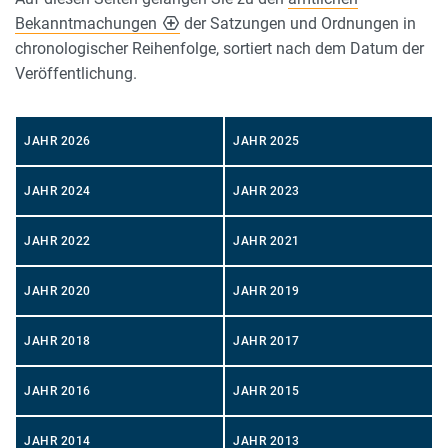
Bekanntmachungen
der Satzungen und Ordnungen in
chronologischer Reihenfolge, sortiert nach dem Datum der
Veröffentlichung.
JAHR 2026
JAHR 2025
JAHR 2024
JAHR 2023
JAHR 2022
JAHR 2021
JAHR 2020
JAHR 2019
JAHR 2018
JAHR 2017
JAHR 2016
JAHR 2015
JAHR 2014
JAHR 2013