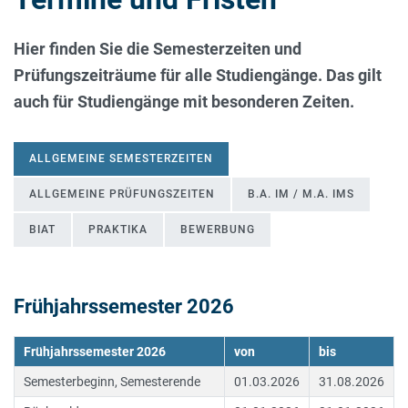
Hier finden Sie die Semesterzeiten und
Prüfungszeiträume für alle Studiengänge. Das gilt
auch für Studiengänge mit besonderen Zeiten.
ALLGEMEINE SEMESTERZEITEN
ALLGEMEINE PRÜFUNGSZEITEN
B.A. IM / M.A. IMS
BIAT
PRAKTIKA
BEWERBUNG
Frühjahrssemester 2026
ALLGEMEINE SEMESTERZEITEN
Frühjahrssemester 2026
von
bis
Semesterbeginn, Semesterende
01.03.2026
31.08.2026