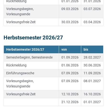
Rückmeldung
01.01.2026
31.01.2026
Vorlesungsbeginn,
09.03.2026
03.07.2026
Vorlesungsende
Vorlesungsfreie Zeit
30.03.2026
03.04.2026
Herbstsemester 2026/27
Herbstsemester 2026/27
von
bis
Semesterbeginn, Semesterende
01.09.2026
28.02.2027
Rückmeldung
01.06.2026
30.06.2026
Einführungswoche
07.09.2026
11.09.2026
Vorlesungsbeginn,
07.09.2026
08.01.2027
Vorlesungsende
Vorlesungsfreie Zeit
12.10.2026
16.10.2026
21.12.2026
01.01.2027