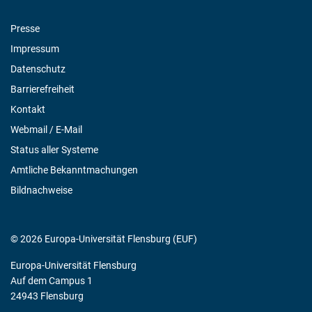
Presse
Impressum
Datenschutz
Barrierefreiheit
Kontakt
Webmail / E-Mail
Status aller Systeme
Amtliche Bekanntmachungen
Bildnachweise
© 2026 Europa-Universität Flensburg (EUF)
Europa-Universität Flensburg
Auf dem Campus 1
24943 Flensburg