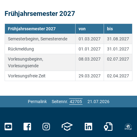
Frühjahrsemester 2027
Frühjahrssemester 2027
von
bis
Semesterbeginn, Semesterende
01.03.2027
31.08.2027
Rückmeldung
01.01.2027
31.01.2027
Vorlesungsbeginn,
08.03.2027
02.07.2027
Vorlesungsende
Vorlesungsfreie Zeit
29.03.2027
02.04.2027
Permalink
Seitennr.
21.07.2026