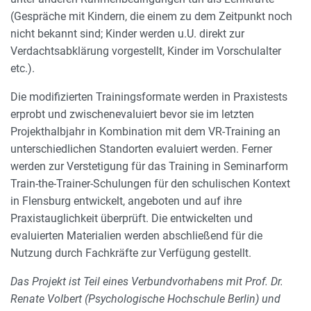
(Gespräche mit Kindern, die einem zu dem Zeitpunkt noch
nicht bekannt sind; Kinder werden u.U. direkt zur
Verdachtsabklärung vorgestellt, Kinder im Vorschulalter
etc.).
Die modifizierten Trainingsformate werden in Praxistests
erprobt und zwischenevaluiert bevor sie im letzten
Projekthalbjahr in Kombination mit dem VR-Training an
unterschiedlichen Standorten evaluiert werden. Ferner
werden zur Verstetigung für das Training in Seminarform
Train-the-Trainer-Schulungen für den schulischen Kontext
in Flensburg entwickelt, angeboten und auf ihre
Praxistauglichkeit überprüft. Die entwickelten und
evaluierten Materialien werden abschließend für die
Nutzung durch Fachkräfte zur Verfügung gestellt.
Das Projekt ist Teil eines Verbundvorhabens mit Prof. Dr.
Renate Volbert (Psychologische Hochschule Berlin) und