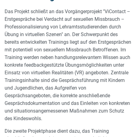
Das Projekt schließt an das Vorgängerprojekt "ViContact –
Erstgespräche bei Verdacht auf sexuellen Missbrauch –
Professionalisierung von Lehramtsstudierenden durch
Übung in virtuellen Szenen" an. Der Schwerpunkt des
bereits entwickelten Trainings liegt auf den Erstgesprächen
mit potentiell von sexuellem Missbrauch Betroffenen. Im
Training werden neben handlungsrelevantem Wissen auch
konkrete feedbackgestützte Übungsmöglichkeiten unter
Einsatz von virtuellen Realitäten (VR) angeboten. Zentrale
Trainingsinhalte sind die Gesprächsführung mit Kindern
und Jugendlichen, das Aufgreifen von
Gesprächsangeboten, die korrekte anschließende
Gesprächsdokumentation und das Einleiten von konkreten
und situationsangemessenen Maßnahmen zum Schutz
des Kindeswohls.
Die zweite Projektphase dient dazu, das Training