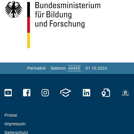
Permalink
Seitennr.
01.10.2024
Presse
Impressum
Datenschutz