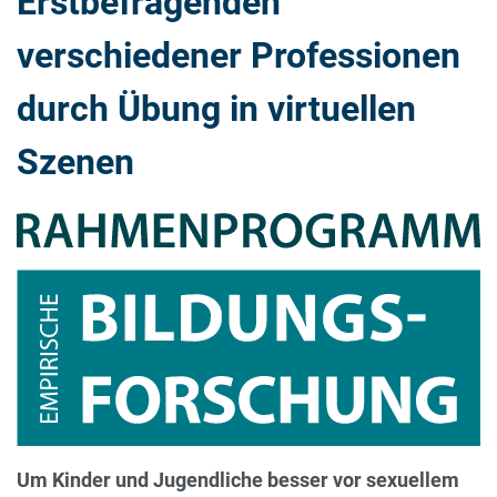
Erstbefragenden
verschiedener Professionen
durch Übung in virtuellen
Szenen
Um Kinder und Jugendliche besser vor sexuellem