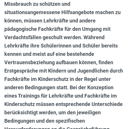
Missbrauch zu schützen und
situationsangemessene Hilfsangebote machen zu
können, müssen Lehrkräfte und andere
pädagogische Fachkräfte für den Umgang mit
Verdachtsfällen geschult werden. Während
Lehrkräfte ihre Schülerinnen und Schüler bereits
kennen und meist auf eine bestehende
Vertrauensbeziehung aufbauen können, finden
Erstgespräche mit Kindern und Jugendlichen durch
Fachkräfte im Kinderschutz in der Regel unter
anderen Bedingungen statt. Bei der Konzeption
eines Trainings für Lehrkräfte und Fachkräfte im
Kinderschutz müssen entsprechende Unterschiede
berücksichtigt werden, um den jeweiligen
Bedingungen und den spezifischen