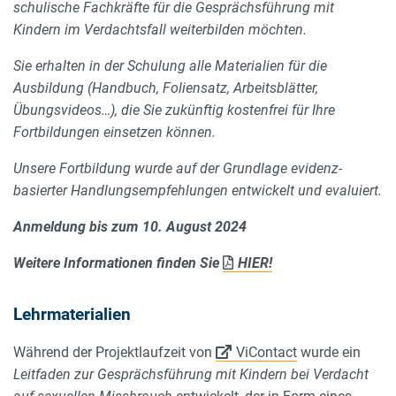
schulische Fachkräfte für die Gesprächsführung mit
Kindern im Verdachtsfall weiterbilden möchten.
Sie erhalten in der Schulung alle Materialien für die
Ausbildung (Handbuch, Foliensatz, Arbeitsblätter,
Übungsvideos…), die Sie zukünftig kostenfrei für Ihre
Fortbildungen einsetzen können.
Unsere Fortbildung wurde auf der Grundlage evidenz-
basierter Handlungsempfehlungen entwickelt und evaluiert.
Anmeldung bis zum 10. August 2024
Weitere Informationen finden Sie
HIER!
Lehrmaterialien
Während der Projektlaufzeit von
ViContact
wurde ein
Leitfaden zur Gesprächsführung mit Kindern bei Verdacht