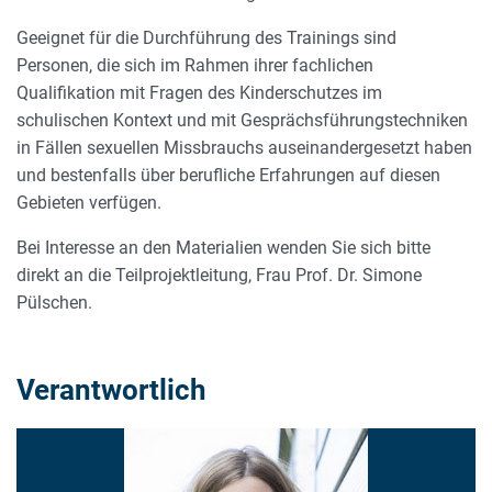
Geeignet für die Durchführung des Trainings sind
Personen, die sich im Rahmen ihrer fachlichen
Qualifikation mit Fragen des Kinderschutzes im
schulischen Kontext und mit Gesprächsführungstechniken
in Fällen sexuellen Missbrauchs auseinandergesetzt haben
und bestenfalls über berufliche Erfahrungen auf diesen
Gebieten verfügen.
Bei Interesse an den Materialien wenden Sie sich bitte
direkt an die Teilprojektleitung, Frau Prof. Dr. Simone
Pülschen.
Verantwortlich