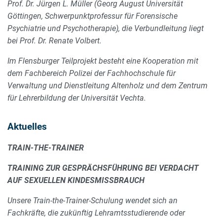
Prof. Dr. Jürgen L. Müller (Georg August Universität
Göttingen, Schwerpunktprofessur für Forensische
Psychiatrie und Psychotherapie), die Verbundleitung liegt
bei Prof. Dr. Renate Volbert.
Im Flensburger Teilprojekt besteht eine Kooperation mit
dem Fachbereich Polizei der Fachhochschule für
Verwaltung und Dienstleitung Altenholz und dem Zentrum
für Lehrerbildung der Universität Vechta.
Aktuelles
TRAIN-THE-TRAINER
TRAINING ZUR GESPRÄCHSFÜHRUNG BEI VERDACHT
AUF SEXUELLEN KINDESMISSBRAUCH
Unsere Train-the-Trainer-Schulung wendet sich an
Fachkräfte, die zukünftig Lehramtsstudierende oder