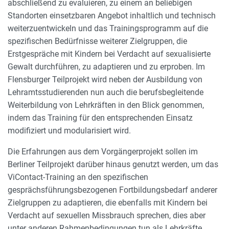
abschließend zu evaluieren, zu einem an beliebigen
Standorten einsetzbaren Angebot inhaltlich und technisch
weiterzuentwickeln und das Trainingsprogramm auf die
spezifischen Bedürfnisse weiterer Zielgruppen, die
Erstgespräche mit Kindern bei Verdacht auf sexualisierte
Gewalt durchführen, zu adaptieren und zu erproben. Im
Flensburger Teilprojekt wird neben der Ausbildung von
Lehramtsstudierenden nun auch die berufsbegleitende
Weiterbildung von Lehrkräften in den Blick genommen,
indem das Training für den entsprechenden Einsatz
modifiziert und modularisiert wird.
Die Erfahrungen aus dem Vorgängerprojekt sollen im
Berliner Teilprojekt darüber hinaus genutzt werden, um das
ViContact-Training an den spezifischen
gesprächsführungsbezogenen Fortbildungsbedarf anderer
Zielgruppen zu adaptieren, die ebenfalls mit Kindern bei
Verdacht auf sexuellen Missbrauch sprechen, dies aber
unter anderen Rahmenbedingungen tun als Lehrkräfte