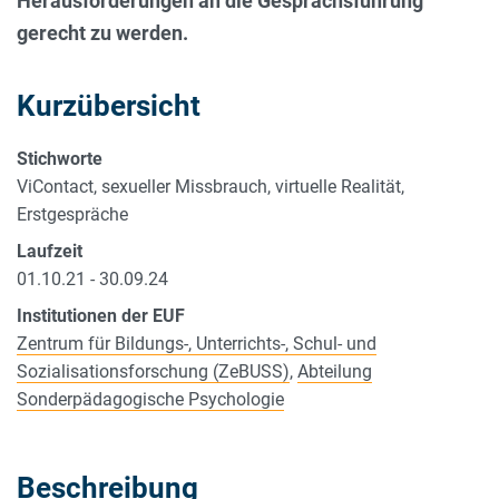
Herausforderungen an die Gesprächsführung
gerecht zu werden.
Kurzübersicht
Stichworte
ViContact, sexueller Missbrauch, virtuelle Realität,
Erstgespräche
Laufzeit
01.10.21 - 30.09.24
Institutionen der EUF
Zentrum für Bildungs-, Unterrichts-, Schul- und
Sozialisationsforschung (ZeBUSS)
,
Abteilung
Sonderpädagogische Psychologie
Beschreibung