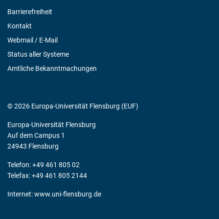
Barrierefreiheit
Kontakt
Webmail / E-Mail
Status aller Systeme
Amtliche Bekanntmachungen
© 2026 Europa-Universität Flensburg (EUF)
Europa-Universität Flensburg
Auf dem Campus 1
24943 Flensburg
Telefon: +49 461 805 02
Telefax: +49 461 805 2144
Internet:
www.uni-flensburg.de