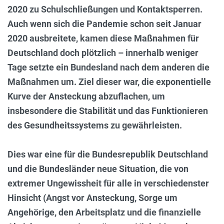
2020 zu Schulschließungen und Kontaktsperren.
Auch wenn sich die Pandemie schon seit Januar
2020 ausbreitete, kamen diese Maßnahmen für
Deutschland doch plötzlich – innerhalb weniger
Tage setzte ein Bundesland nach dem anderen die
Maßnahmen um. Ziel dieser war, die exponentielle
Kurve der Ansteckung abzuflachen, um
insbesondere die Stabilität und das Funktionieren
des Gesundheitssystems zu gewährleisten.
Dies war eine für die Bundesrepublik Deutschland
und die Bundesländer neue Situation, die von
extremer Ungewissheit für alle in verschiedenster
Hinsicht (Angst vor Ansteckung, Sorge um
Angehörige, den Arbeitsplatz und die finanzielle