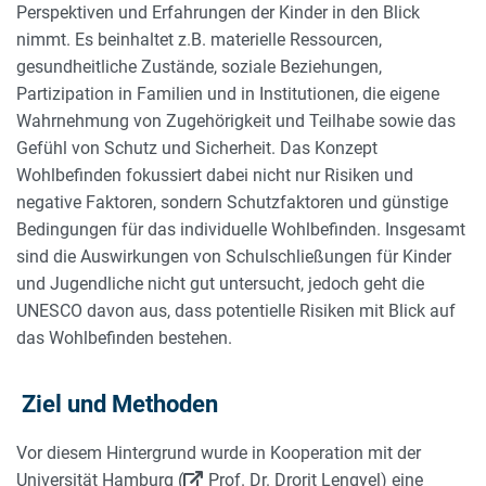
Perspektiven und Erfahrungen der Kinder in den Blick
nimmt. Es beinhaltet z.B. materielle Ressourcen,
gesundheitliche Zustände, soziale Beziehungen,
Partizipation in Familien und in Institutionen, die eigene
Wahrnehmung von Zugehörigkeit und Teilhabe sowie das
Gefühl von Schutz und Sicherheit. Das Konzept
Wohlbefinden fokussiert dabei nicht nur Risiken und
negative Faktoren, sondern Schutzfaktoren und günstige
Bedingungen für das individuelle Wohlbefinden. Insgesamt
sind die Auswirkungen von Schulschließungen für Kinder
und Jugendliche nicht gut untersucht, jedoch geht die
UNESCO davon aus, dass potentielle Risiken mit Blick auf
das Wohlbefinden bestehen.
Ziel und Methoden
Vor diesem Hintergrund wurde in Kooperation mit der
Universität Hamburg (
Prof. Dr. Drorit Lengyel
) eine