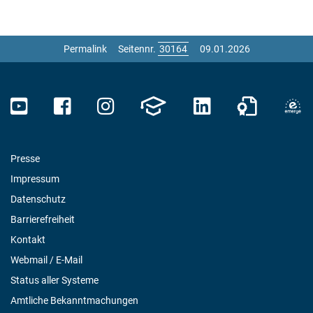
Permalink
Seitennr.
09.01.2026
Presse
Impressum
Datenschutz
Barrierefreiheit
Kontakt
Webmail / E-Mail
Status aller Systeme
Amtliche Bekanntmachungen