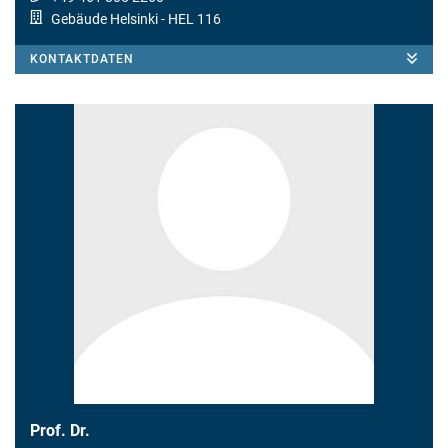
Gebäude Helsinki
- HEL 116
KONTAKTDATEN
Prof. Dr.