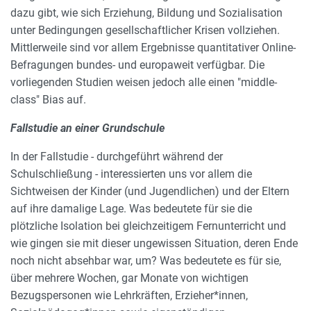
dazu gibt, wie sich Erziehung, Bildung und Sozialisation
unter Bedingungen gesellschaftlicher Krisen vollziehen.
Mittlerweile sind vor allem Ergebnisse quantitativer Online-
Befragungen bundes- und europaweit verfügbar. Die
vorliegenden Studien weisen jedoch alle einen "middle-
class" Bias auf.
Fallstudie an einer Grundschule
In der Fallstudie - durchgeführt während der
Schulschließung - interessierten uns vor allem die
Sichtweisen der Kinder (und Jugendlichen) und der Eltern
auf ihre damalige Lage. Was bedeutete für sie die
plötzliche Isolation bei gleichzeitigem Fernunterricht und
wie gingen sie mit dieser ungewissen Situation, deren Ende
noch nicht absehbar war, um? Was bedeutete es für sie,
über mehrere Wochen, gar Monate von wichtigen
Bezugspersonen wie Lehrkräften, Erzieher*innen,