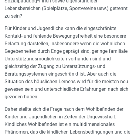
Sozialpädagog*innen sowie eigenständigen
Lebensbereichen (Spielplätze, Sportvereine usw.) getrennt
zu sein?
Für Kinder und Jugendliche kann die eingeschränkte
Kontakt- und fehlende Bewegungsfreiheit eine besondere
Belastung darstellen, insbesondere wenn die wohnlichen
Gegebenheiten durch Enge geprägt sind, geringe familiale
Unterstützungsmöglichkeiten vorhanden sind und
gleichzeitig der Zugang zu Unterstützungs- und
Beratungssystemen eingeschränkt ist. Aber auch die
Situation des häuslichen Lernens wird für die meisten neu
gewesen sein und unterschiedliche Erfahrungen nach sich
gezogen haben.
Daher stellte sich die Frage nach dem Wohlbefinden der
Kinder und Jugendlichen in Zeiten der Ungewissheit.
Kindliches Wohlbefinden ist ein multidimensionales
Phänomen, das die kindlichen Lebensbedingungen und die