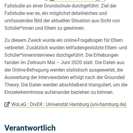
Fallstudie an einer Grundschule durchgeführt. Ziel der
Fallstudie war es, ein möglichst detailreiches und
umfassendes Bild der aktuellen Situation aus Sicht von
Schüler*innen und Eltern zu gewinnen.
Zu diesem Zweck wurde ein online-Fragebogen für Eltern
verbreitet. Zusätzlich wurden leitfadengestützte Eltern- und
Schüler*inneninterviews durchgeführt. Die Erhebungen
fanden im Zeitraum Mai – Juni 2020 statt. Die Daten aus
der Online-Befragung werden statistisch ausgewertet, die
Auswertung der Interviewdaten erfolgt nach der Grounded
Theory. Die Daten werden abschließend trianguliert, um die
Einzelerkenntnisse aufeinander beziehen zu können.
WoLeG : DivER : Universität Hamburg (uni-hamburg.de)
Verantwortlich