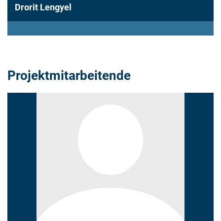
Drorit Lengyel
Projektmitarbeitende