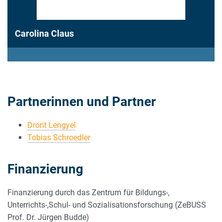
Carolina Claus
Partnerinnen und Partner
Drorit Lengyel
Tobias Schroedler
Finanzierung
Finanzierung durch das Zentrum für Bildungs-,
Unterrichts-,Schul- und Sozialisationsforschung (ZeBUSS
Prof. Dr. Jürgen Budde)