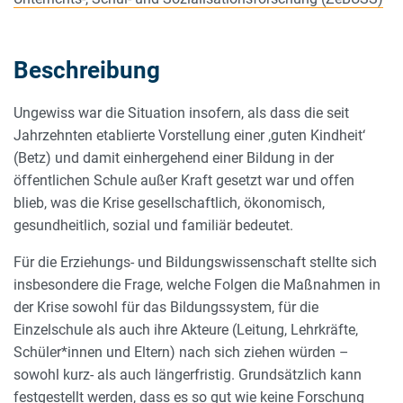
Beschreibung
Ungewiss war die Situation insofern, als dass die seit
Jahrzehnten etablierte Vorstellung einer ‚guten Kindheit‘
(Betz) und damit einhergehend einer Bildung in der
öffentlichen Schule außer Kraft gesetzt war und offen
blieb, was die Krise gesellschaftlich, ökonomisch,
gesundheitlich, sozial und familiär bedeutet.
Für die Erziehungs- und Bildungswissenschaft stellte sich
insbesondere die Frage, welche Folgen die Maßnahmen in
der Krise sowohl für das Bildungssystem, für die
Einzelschule als auch ihre Akteure (Leitung, Lehrkräfte,
Schüler*innen und Eltern) nach sich ziehen würden –
sowohl kurz- als auch längerfristig. Grundsätzlich kann
festgestellt werden, dass es so gut wie keine Forschung