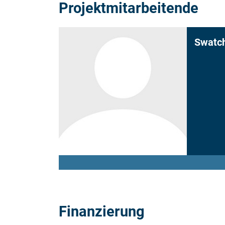
Projektmitarbeitende
Swatc
Finanzierung