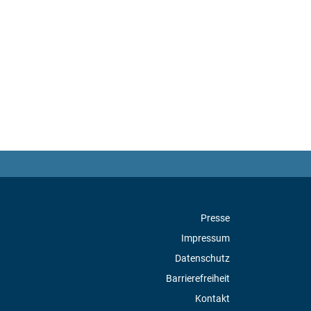
Presse
Impressum
Datenschutz
Barrierefreiheit
Kontakt