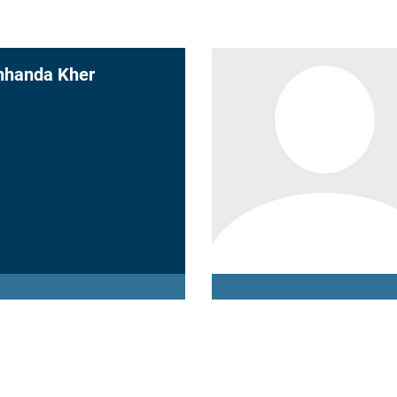
hhanda Kher