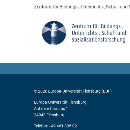
Zentrum für Bildungs-, Unterrichts-, Schul- und
© 2026 Europa-Universität Flensburg (EUF)
Europa-Universität Flensburg
Auf dem Campus 1
24943 Flensburg
Telefon: +49 461 805 02