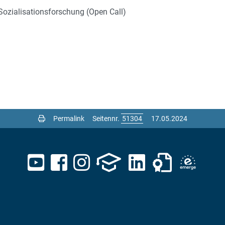
 Sozialisationsforschung (Open Call)
Permalink
Seitennr.
17.05.2024