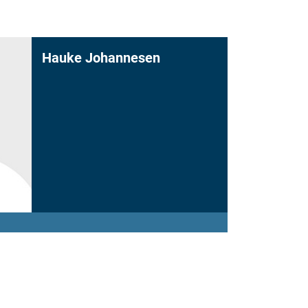
Hauke Johannesen