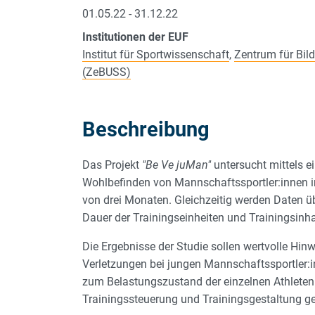
01.05.22 - 31.12.22
Institutionen der EUF
Institut für Sportwissenschaft
,
Zentrum für Bild
(ZeBUSS)
Beschreibung
Das Projekt
"Be Ve juMan"
untersucht mittels e
Wohlbefinden von Mannschaftssportler:innen i
von drei Monaten. Gleichzeitig werden Daten 
Dauer der Trainingseinheiten und Trainingsinha
Die Ergebnisse der Studie sollen wertvolle Hinw
Verletzungen bei jungen Mannschaftssportler:i
zum Belastungszustand der einzelnen Athleten 
Trainingssteuerung und Trainingsgestaltung 