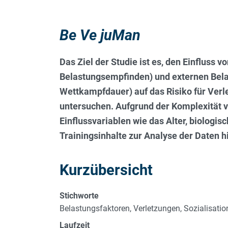
Be Ve juMan
Das Ziel der Studie ist es, den Einfluss v
Belastungsempfinden) und externen Belas
Wettkampfdauer) auf das Risiko für Verl
untersuchen. Aufgrund der Komplexität 
Einflussvariablen wie das Alter, biologisc
Trainingsinhalte zur Analyse der Daten 
Kurzübersicht
Stichworte
Belastungsfaktoren, Verletzungen, Sozialisati
Laufzeit