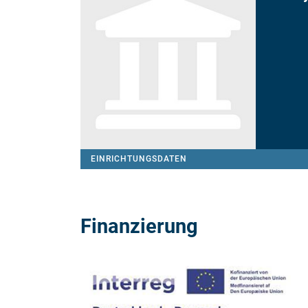
EINRICHTUNGSDATEN
Finanzierung