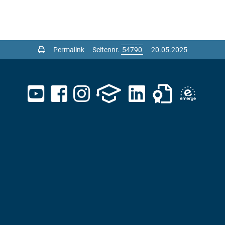
Permalink
Seitennr.
20.05.2025