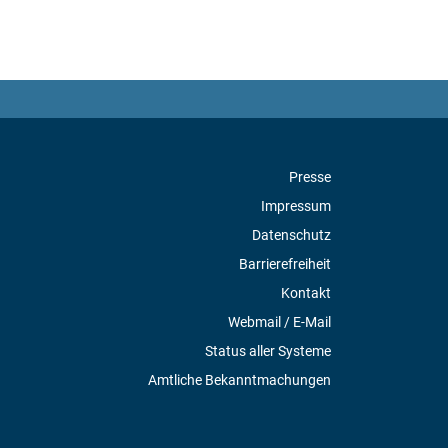
Presse
Impressum
Datenschutz
Barrierefreiheit
Kontakt
Webmail / E-Mail
Status aller Systeme
Amtliche Bekanntmachungen