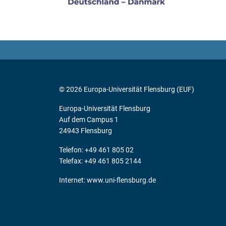
© 2026 Europa-Universität Flensburg (EUF)
Europa-Universität Flensburg
Auf dem Campus 1
24943 Flensburg
Telefon: +49 461 805 02
Telefax: +49 461 805 2144
Internet:
www.uni-flensburg.de