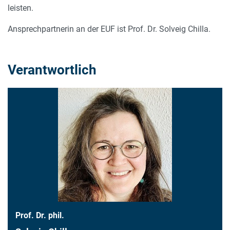
leisten.
Ansprechpartnerin an der EUF ist Prof. Dr. Solveig Chilla.
Verantwortlich
Prof. Dr. phil.