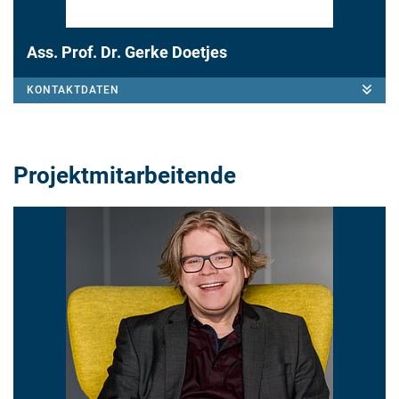
Ass. Prof. Dr. Gerke Doetjes
KONTAKTDATEN
Projektmitarbeitende