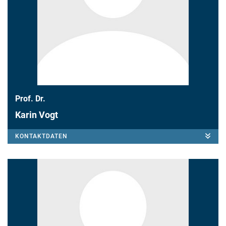
Prof. Dr.
Karin Vogt
KONTAKTDATEN