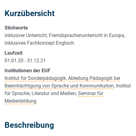
Kurzübersicht
Stichworte
inklusiver Unterricht, Fremdsprachenunterricht in Europa,
inklusives Fachkonzept Englisch
Laufzeit
01.01.20 - 31.12.21
Institutionen der EUF
Institut für Sonderpädagogik
,
Abteilung Pädagogik bei
Beeinträchtigung von Sprache und Kommunikation
, Institut
für Sprache, Literatur und Medien,
Seminar für
Medienbildung
Beschreibung