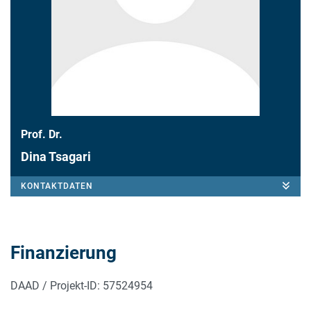
Prof. Dr.
Dina Tsagari
KONTAKTDATEN
Finanzierung
DAAD / Projekt-ID: 57524954