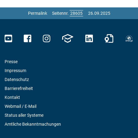
Permalink
Seitennr.
26.09.2025
Presse
Impressum
Datenschutz
Barrierefreiheit
Kontakt
Webmail / E-Mail
Status aller Systeme
Amtliche Bekanntmachungen