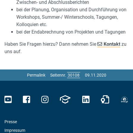
Zwischen- und Abschlussberichten
bei der Planung, Organisation und Durchführung von
Workshops, Summer-/ Winterschools, Tagungen,
Kolloquien etc.
bei der Endabrechnung von Projekten und Tagungen
Haben Sie Fragen hierzu? Dann nehmen Sie
Kontakt
zu
uns auf.
Permalink
Seitennr.
09.11.2020
Presse
Impressum