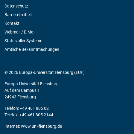
Datenschutz
Barrierefreiheit
Kontakt
Webmail / E-Mail
Status aller Systeme
Amtliche Bekanntmachungen
© 2026 Europa-Universität Flensburg (EUF)
Europa-Universität Flensburg
Auf dem Campus 1
24943 Flensburg
Telefon: +49 461 805 02
Telefax: +49 461 805 2144
Internet:
www.uni-flensburg.de