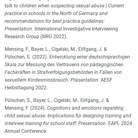
talk to children when suspecting sexual abuse | Current
practice in schools in the North of Germany and
recommendations for best practice guidelines:
Presentation.
International Investigative Interviewing
Research Group (IIIRG 2022).
Mensing, F., Bayer, L., Cigelski, M., Eilfgang, J. &
Pülschen, S. (2022).
Entwicklung einer deutschsprachigen
Skala zur Messung des Vertrauens von pädagogischen
Fachkräften in Strafverfolgungsbehörden in Fällen von
sexuellem Kindesmissbrauch: Präsentation.
AESF
Herbsttagung 2022.
Pülschen, S., Bayer, L., Cigelski, M., Eilfgang, J. &
Mensing, F. (2024).
Cognitions and emotions regarding
child sexual abuse: Implications für designing training and
interview training for school staff: Presentation.
EAPL 2024
Annual Conference.