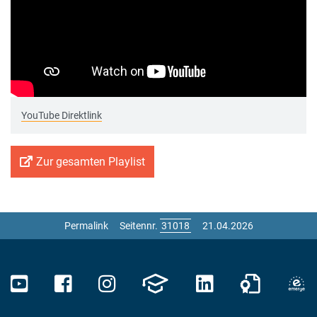
YouTube Direktlink
Zur gesamten Playlist
Permalink
Seitennr.
21.04.2026