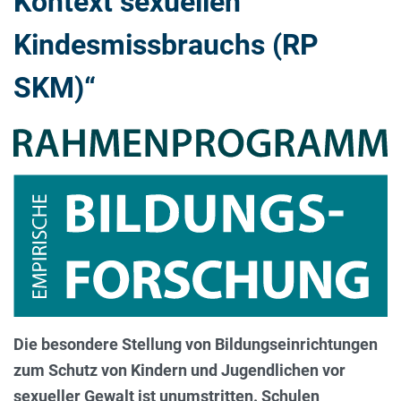
Kontext sexuellen
Kindesmissbrauchs (RP
SKM)“
Die besondere Stellung von Bildungseinrichtungen
zum Schutz von Kindern und Jugendlichen vor
sexueller Gewalt ist unumstritten. Schulen