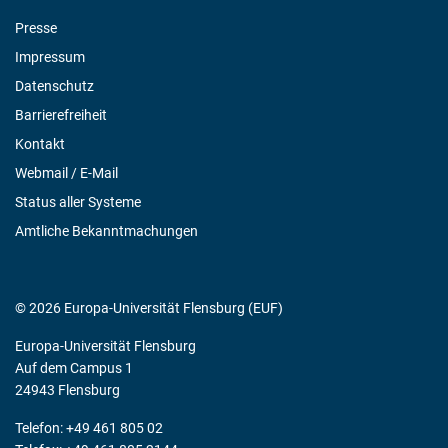
Presse
Impressum
Datenschutz
Barrierefreiheit
Kontakt
Webmail / E-Mail
Status aller Systeme
Amtliche Bekanntmachungen
© 2026 Europa-Universität Flensburg (EUF)
Europa-Universität Flensburg
Auf dem Campus 1
24943 Flensburg
Telefon: +49 461 805 02