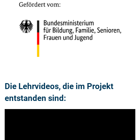
Die Lehrvideos, die im Projekt
entstanden sind: