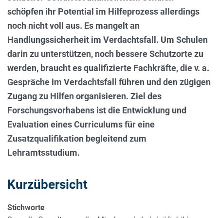
schöpfen ihr Potential im Hilfeprozess allerdings
noch nicht voll aus. Es mangelt an
Handlungssicherheit im Verdachtsfall. Um Schulen
darin zu unterstützen, noch bessere Schutzorte zu
werden, braucht es qualifizierte Fachkräfte, die v. a.
Gespräche im Verdachtsfall führen und den zügigen
Zugang zu Hilfen organisieren. Ziel des
Forschungsvorhabens ist die Entwicklung und
Evaluation eines Curriculums für eine
Zusatzqualifikation begleitend zum
Lehramtsstudium.
Kurzübersicht
Stichworte