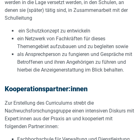
werden in die Lage versetzt werden, in den Schulen, an
denen sie (später) tätig sind, in Zusammenarbeit mit der
Schulleitung
ein Schutzkonzept zu entwickeln
ein Netzwerk von Fachkräften für dieses
Themengebiet aufzubauen und zu begleiten sowie
als Ansprechperson zu fungieren und Gespräche mit
Betroffenen und ihren Angehörigen zu führen und
hierbei die Anzeigenerstattung im Blick behalten.
Kooperationspartner:innen
Zur Erstellung des Curriculums strebt die
Nachwuchsforschungsgruppe einen intensiven Diskurs mit
Expert:innen aus der Praxis an und kooperiert mit
folgenden Partner:innen:
Fachhochschule für Verwaltung und Dienstleistung,