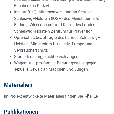
Fachbereich Polizei
Institut für Qualitätsentwicklung an Schulen
Schleswig–Holstein (IQSH) des Ministeriums für
Bildung, Wissenschaft und Kultur des Landes
Schleswig–Holstein Zentrum für Prävention
Opferschutzbeauftragte des Landes Schleswig–
Holstein, Ministerium für Justiz, Europa und
Verbraucherschutz
Stadt Flensburg, Fachbereich Jugend
Wagemut – pro familia Beratungsstelle gegen
sexuelle Gewalt an Mädchen und Jungen
Materialien
Im Projekt entwickelte Materialien finden Sie
HIER
.
Publikationen