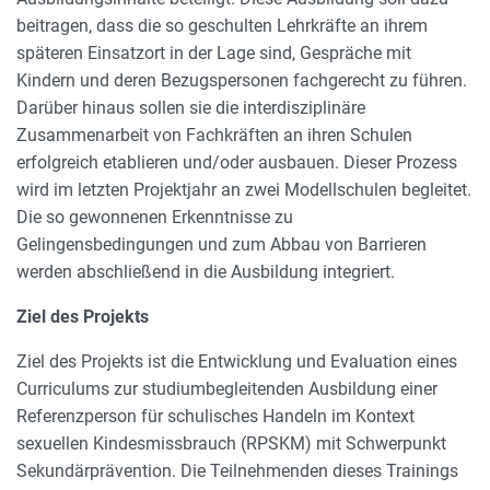
beitragen, dass die so geschulten Lehrkräfte an ihrem
späteren Einsatzort in der Lage sind, Gespräche mit
Kindern und deren Bezugspersonen fachgerecht zu führen.
Darüber hinaus sollen sie die interdisziplinäre
Zusammenarbeit von Fachkräften an ihren Schulen
erfolgreich etablieren und/oder ausbauen. Dieser Prozess
wird im letzten Projektjahr an zwei Modellschulen begleitet.
Die so gewonnenen Erkenntnisse zu
Gelingensbedingungen und zum Abbau von Barrieren
werden abschließend in die Ausbildung integriert.
Ziel des Projekts
Ziel des Projekts ist die Entwicklung und Evaluation eines
Curriculums zur studiumbegleitenden Ausbildung einer
Referenzperson für schulisches Handeln im Kontext
sexuellen Kindesmissbrauch (RPSKM) mit Schwerpunkt
Sekundärprävention. Die Teilnehmenden dieses Trainings