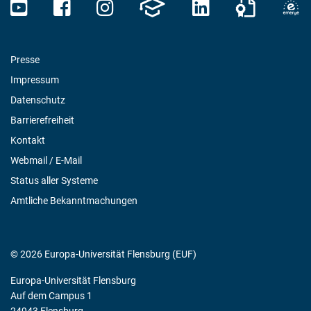
Presse
Impressum
Datenschutz
Barrierefreiheit
Kontakt
Webmail / E-Mail
Status aller Systeme
Amtliche Bekanntmachungen
© 2026 Europa-Universität Flensburg (EUF)
Europa-Universität Flensburg
Auf dem Campus 1