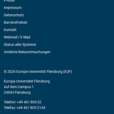
Presse
Impressum
Datenschutz
Barrierefreiheit
Kontakt
Webmail / E-Mail
Status aller Systeme
Amtliche Bekanntmachungen
© 2026 Europa-Universität Flensburg (EUF)
Europa-Universität Flensburg
Auf dem Campus 1
24943 Flensburg
Telefon: +49 461 805 02
Telefax: +49 461 805 2144