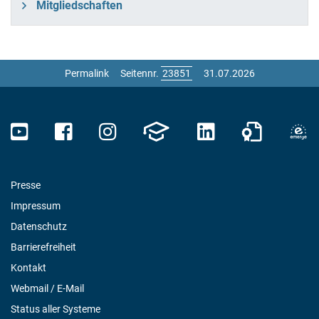
Mitgliedschaften
Permalink
Seitennr.
31.07.2026
Presse
Impressum
Datenschutz
Barrierefreiheit
Kontakt
Webmail / E-Mail
Status aller Systeme