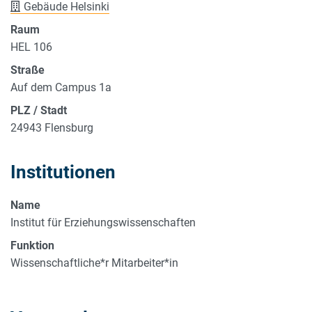
Gebäude Helsinki
Raum
HEL 106
Straße
Auf dem Campus 1a
PLZ / Stadt
24943 Flensburg
Institutionen
Name
Institut für Erziehungswissenschaften
Funktion
Wissenschaftliche*r Mitarbeiter*in