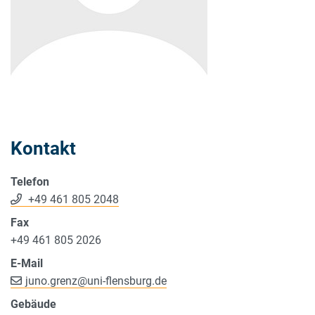
Kontakt
Telefon
+49 461 805 2048
Fax
+49 461 805 2026
E-Mail
juno.grenz
@
uni-flensburg.de
Gebäude