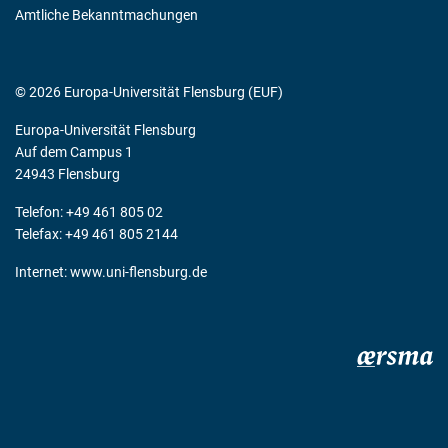
Amtliche Bekanntmachungen
© 2026 Europa-Universität Flensburg (EUF)
Europa-Universität Flensburg
Auf dem Campus 1
24943 Flensburg
Telefon: +49 461 805 02
Telefax: +49 461 805 2144
Internet:
www.uni-flensburg.de