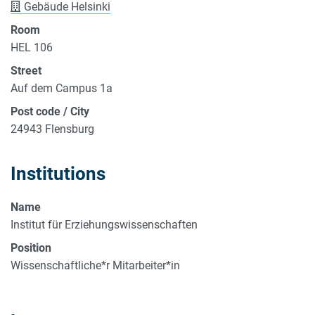
Gebäude Helsinki
Room
HEL 106
Street
Auf dem Campus 1a
Post code / City
24943 Flensburg
Institutions
Name
Institut für Erziehungswissenschaften
Position
Wissenschaftliche*r Mitarbeiter*in