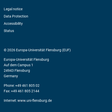
Legal notice
Data Protection
Accessibility
Status
© 2026 Europa-Universität Flensburg (EUF)
Europa-Universität Flensburg
Auf dem Campus 1
24943 Flensburg
Germany
Phone: +49 461 805 02
Fax: +49 461 805 2144
Internet:
www.uni-flensburg.de