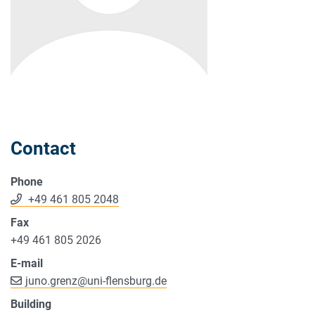
Contact
Phone
+49 461 805 2048
Fax
+49 461 805 2026
E-mail
juno.grenz
@
uni-flensburg.de
Building