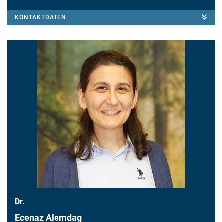
KONTAKTDATEN
Dr.
Ecenaz Alemdag