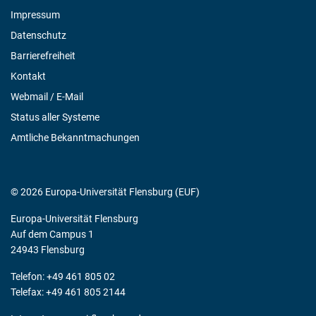
Impressum
Datenschutz
Barrierefreiheit
Kontakt
Webmail / E-Mail
Status aller Systeme
Amtliche Bekanntmachungen
© 2026 Europa-Universität Flensburg (EUF)
Europa-Universität Flensburg
Auf dem Campus 1
24943 Flensburg
Telefon: +49 461 805 02
Telefax: +49 461 805 2144