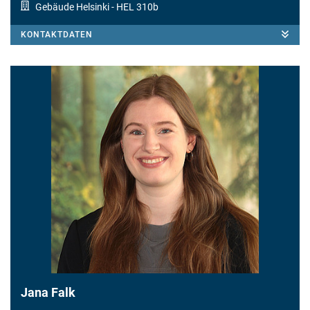
Gebäude Helsinki
- HEL 310b
KONTAKTDATEN
Jana Falk