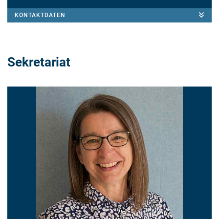
KONTAKTDATEN
Sekretariat