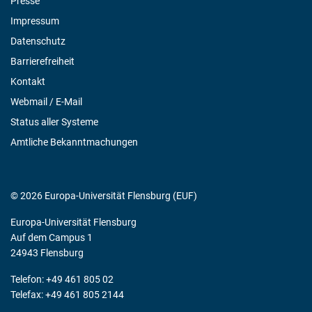
Presse
Impressum
Datenschutz
Barrierefreiheit
Kontakt
Webmail / E-Mail
Status aller Systeme
Amtliche Bekanntmachungen
© 2026 Europa-Universität Flensburg (EUF)
Europa-Universität Flensburg
Auf dem Campus 1
24943 Flensburg
Telefon: +49 461 805 02
Telefax: +49 461 805 2144