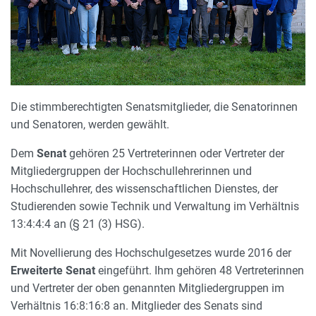
Die stimmberechtigten Senatsmitglieder, die Senatorinnen
und Senatoren, werden gewählt.
Dem
Senat
gehören 25 Vertreterinnen oder Vertreter der
Mitgliedergruppen der Hochschullehrerinnen und
Hochschullehrer, des wissenschaftlichen Dienstes, der
Studierenden sowie Technik und Verwaltung im Verhältnis
13:4:4:4 an (§ 21 (3) HSG).
Mit Novellierung des Hochschulgesetzes wurde 2016 der
Erweiterte Senat
eingeführt. Ihm gehören 48 Vertreterinnen
und Vertreter der oben genannten Mitgliedergruppen im
Verhältnis 16:8:16:8 an. Mitglieder des Senats sind