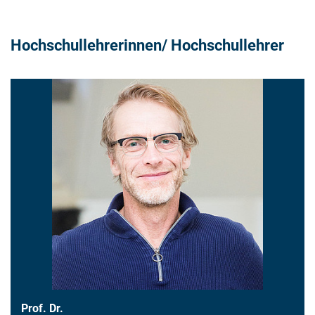
Hochschullehrerinnen/ Hochschullehrer
PROFESSORINNEN UND PROFESSOREN
Prof. Dr.