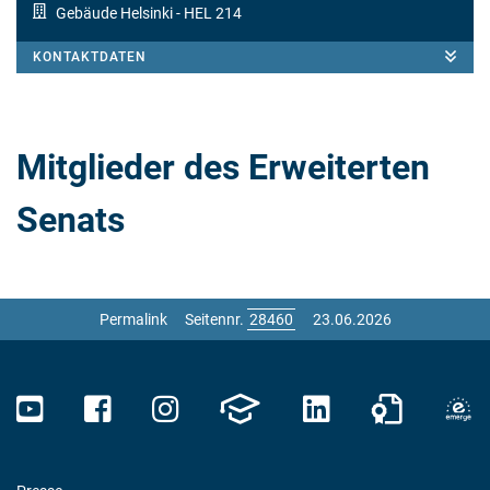
Gebäude Helsinki
- HEL 214
KONTAKTDATEN
Mitglieder des Erweiterten
Senats
Permalink
Seitennr.
23.06.2026