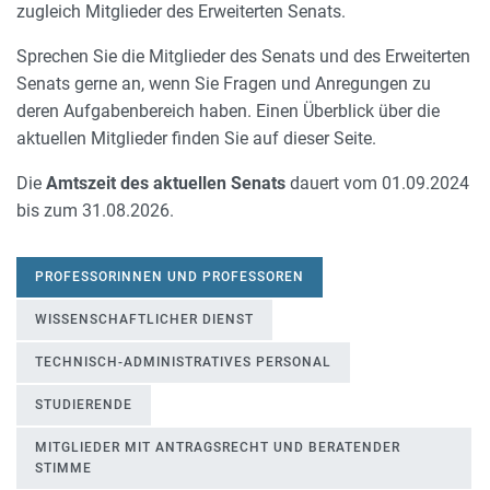
zugleich Mitglieder des Erweiterten Senats.
Sprechen Sie die Mitglieder des Senats und des Erweiterten
Senats gerne an, wenn Sie Fragen und Anregungen zu
deren Aufgabenbereich haben. Einen Überblick über die
aktuellen Mitglieder finden Sie auf dieser Seite.
Die
Amtszeit des aktuellen Senats
dauert vom 01.09.2024
bis zum 31.08.2026.
PROFESSORINNEN UND PROFESSOREN
WISSENSCHAFTLICHER DIENST
TECHNISCH-ADMINISTRATIVES PERSONAL
STUDIERENDE
MITGLIEDER MIT ANTRAGSRECHT UND BERATENDER
STIMME