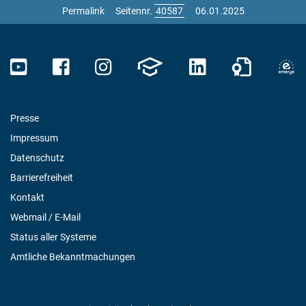
Permalink
Seitennr.
06.01.2025
Presse
Impressum
Datenschutz
Barrierefreiheit
Kontakt
Webmail / E-Mail
Status aller Systeme
Amtliche Bekanntmachungen