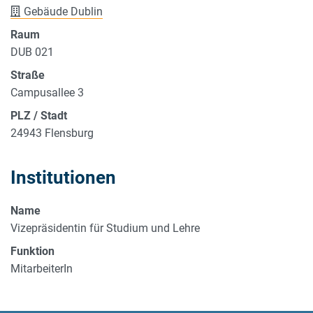
Gebäude Dublin
Raum
DUB 021
Straße
Campusallee 3
PLZ / Stadt
24943 Flensburg
Institutionen
Name
Vizepräsidentin für Studium und Lehre
Funktion
MitarbeiterIn