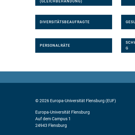
(GLEICHBEHANDUNG)
DIVERSITÄTSBEAUFRAGTE
GES
SCH
PERSONALRÄTE
G
© 2026 Europa-Universität Flensburg (EUF)
Europa-Universität Flensburg
Auf dem Campus 1
24943 Flensburg