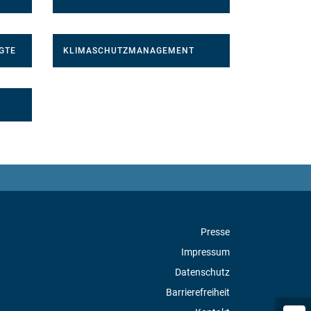
GTE
KLIMASCHUTZMANAGEMENT
Presse
Impressum
Datenschutz
Barrierefreiheit