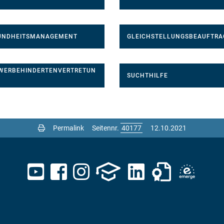
UNDHEITSMANAGEMENT
GLEICHSTELLUNGSBEAUFTRA
WERBEHINDERTENVERTRETUN
SUCHTHILFE
Permalink
Seitennr.
12.10.2021