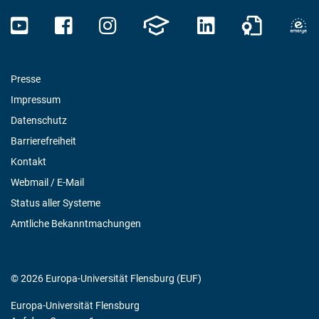
Presse
Impressum
Datenschutz
Barrierefreiheit
Kontakt
Webmail / E-Mail
Status aller Systeme
Amtliche Bekanntmachungen
© 2026 Europa-Universität Flensburg (EUF)
Europa-Universität Flensburg