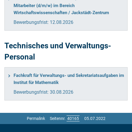
Mitarbeiter (d/m/w) im Bereich
Wirtschaftswissenschaften / Jackstädt-Zentrum
Bewerbungsfrist:
12.08.2026
Technisches und Verwaltungs-
Personal
Fachkraft für Verwaltungs- und Sekretariatsaufgaben im
Institut für Mathematik
Bewerbungsfrist:
30.08.2026
Permalink
Seitennr.
05.07.2022