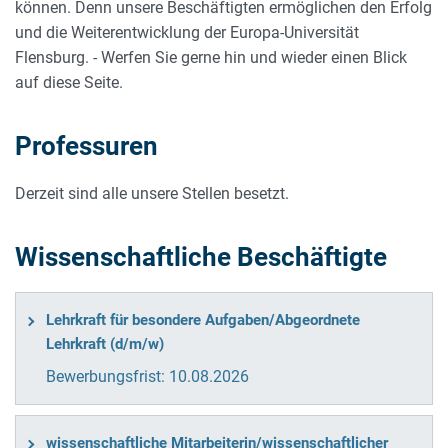
können. Denn unsere Beschäftigten ermöglichen den Erfolg
und die Weiterentwicklung der Europa-Universität
Flensburg. - Werfen Sie gerne hin und wieder einen Blick
auf diese Seite.
Professuren
Derzeit sind alle unsere Stellen besetzt.
Wissenschaftliche Beschäftigte
Lehrkraft für besondere Aufgaben/Abgeordnete
Lehrkraft (d/m/w)
Bewerbungsfrist:
10.08.2026
wissenschaftliche Mitarbeiterin/wissenschaftlicher