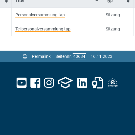
Titel
Typ
Personalversammlung tap
Sitzung
Teilpersonalversammlung tap
Sitzung
Permalink
Seitennr.
16.11.2023