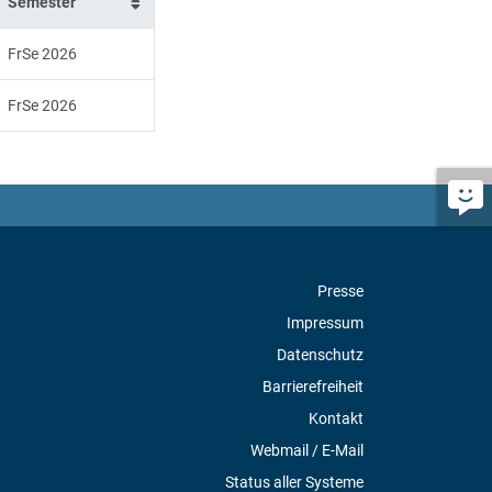
Semester
FrSe 2026
FrSe 2026
Presse
Impressum
Datenschutz
Barrierefreiheit
Kontakt
Webmail / E-Mail
Status aller Systeme