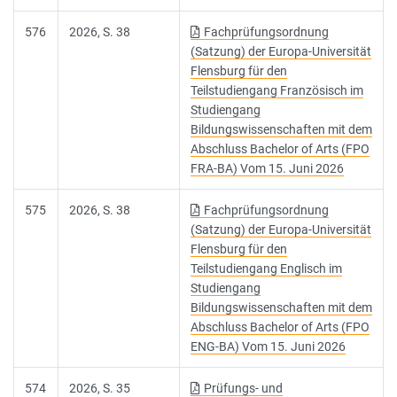
576
2026, S. 38
Fachprüfungsordnung
(Satzung) der Europa-Universität
Flensburg für den
Teilstudiengang Französisch im
Studiengang
Bildungswissenschaften mit dem
Abschluss Bachelor of Arts (FPO
FRA-BA) Vom 15. Juni 2026
575
2026, S. 38
Fachprüfungsordnung
(Satzung) der Europa-Universität
Flensburg für den
Teilstudiengang Englisch im
Studiengang
Bildungswissenschaften mit dem
Abschluss Bachelor of Arts (FPO
ENG-BA) Vom 15. Juni 2026
574
2026, S. 35
Prüfungs- und