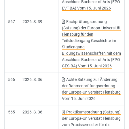
Abschluss Bachelor of Arts (FPO
EVT-BA) Vom 15. Juni 2026
567
2026, S. 39
Fachprüfungsordnung
(Satzung) der Europa-Universität
Flensburg für den
Teilstudiengang Geschichte im
Studiengang
Bildungswissenschaften mit dem
Abschluss Bachelor of Arts (FPO
GES-BA) Vom 15. Juni 2026
566
2026, S. 36
Achte Satzung zur Änderung
der Rahmenprüfungsordnung
der Europa-Universität Flensburg
Vom 15. Juni 2026
565
2026, S. 36
Praktikumsordnung (Satzung)
der Europa-Universität Flensburg
zum Praxissemester für die