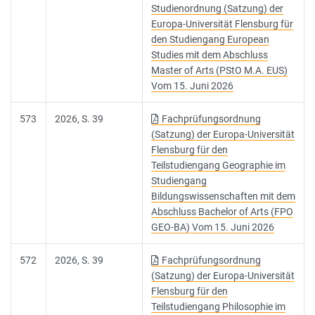
Studienordnung (Satzung) der
Europa-Universität Flensburg für
den Studiengang European
Studies mit dem Abschluss
Master of Arts (PStO M.A. EUS)
Vom 15. Juni 2026
573
2026, S. 39
Fachprüfungsordnung
(Satzung) der Europa-Universität
Flensburg für den
Teilstudiengang Geographie im
Studiengang
Bildungswissenschaften mit dem
Abschluss Bachelor of Arts (FPO
GEO-BA) Vom 15. Juni 2026
572
2026, S. 39
Fachprüfungsordnung
(Satzung) der Europa-Universität
Flensburg für den
Teilstudiengang Philosophie im