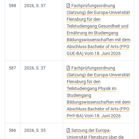
588
2026, S. 37
Fachprüfungsordnung
(Satzung) der Europa-Universität
Flensburg für den
Teilstudiengang Gesundheit und
Ernährung im Studiengang
Bildungswissenschaften mit dem
Abschluss Bachelor of Arts (FPO
GUE-BA) Vom 18. Juni 2026
587
2026, S. 37
Fachprüfungsordnung
(Satzung) der Europa-Universität
Flensburg für den
Teilstudiengang Physik im
Studiengang
Bildungswissenschaften mit dem
Abschluss Bachelor of Arts (FPO
PHY-BA) Vom 18. Juni 2026
586
2026, S. 35
Satzung der Europa-
Universität Flensburg über die