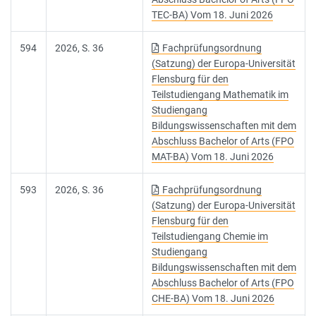
TEC-BA) Vom 18. Juni 2026
594
2026, S. 36
Fachprüfungsordnung
(Satzung) der Europa-Universität
Flensburg für den
Teilstudiengang Mathematik im
Studiengang
Bildungswissenschaften mit dem
Abschluss Bachelor of Arts (FPO
MAT-BA) Vom 18. Juni 2026
593
2026, S. 36
Fachprüfungsordnung
(Satzung) der Europa-Universität
Flensburg für den
Teilstudiengang Chemie im
Studiengang
Bildungswissenschaften mit dem
Abschluss Bachelor of Arts (FPO
CHE-BA) Vom 18. Juni 2026