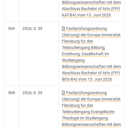
Bildungswissenschaften mit dem
Abschluss Bachelor of Arts (FPO
KAT-BA) Vom 15. Juni 2026
569
2026, S. 39
Fachprüfungsordnung
(Satzung) der Europa-Universität
Flensburg für den
Teilstudiengang Bildung,
Erziehung, Gesellschaft im
Studiengang
Bildungswissenschaften mit dem
Abschluss Bachelor of Arts (FPO
BEG-BA) Vom 15. Juni 2026
568
2026, S. 39
Fachprüfungsordnung
(Satzung) der Europa-Universität
Flensburg für den
Teilstudiengang Evangelische
Theologie im Studiengang
Bildungswissenschaften mit dem