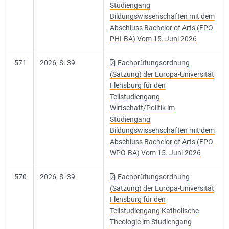
Studiengang
Bildungswissenschaften mit dem
Abschluss Bachelor of Arts (FPO
PHI-BA) Vom 15. Juni 2026
571
2026, S. 39
Fachprüfungsordnung
(Satzung) der Europa-Universität
Flensburg für den
Teilstudiengang
Wirtschaft/Politik im
Studiengang
Bildungswissenschaften mit dem
Abschluss Bachelor of Arts (FPO
WPO-BA) Vom 15. Juni 2026
570
2026, S. 39
Fachprüfungsordnung
(Satzung) der Europa-Universität
Flensburg für den
Teilstudiengang Katholische
Theologie im Studiengang