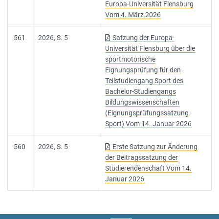
Europa-Universität Flensburg
Vom 4. März 2026
561
2026, S. 5
Satzung der Europa-
Universität Flensburg über die
sportmotorische
Eignungsprüfung für den
Teilstudiengang Sport des
Bachelor-Studiengangs
Bildungswissenschaften
(Eignungsprüfungssatzung
Sport) Vom 14. Januar 2026
560
2026, S. 5
Erste Satzung zur Änderung
der Beitragssatzung der
Studierendenschaft Vom 14.
Januar 2026