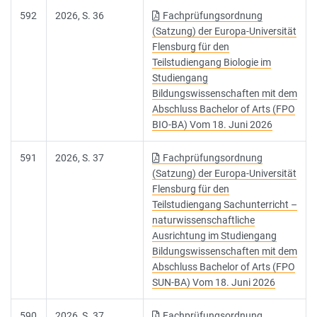
592
2026, S. 36
Fachprüfungsordnung
(Satzung) der Europa-Universität
Flensburg für den
Teilstudiengang Biologie im
Studiengang
Bildungswissenschaften mit dem
Abschluss Bachelor of Arts (FPO
BIO-BA) Vom 18. Juni 2026
591
2026, S. 37
Fachprüfungsordnung
(Satzung) der Europa-Universität
Flensburg für den
Teilstudiengang Sachunterricht –
naturwissenschaftliche
Ausrichtung im Studiengang
Bildungswissenschaften mit dem
Abschluss Bachelor of Arts (FPO
SUN-BA) Vom 18. Juni 2026
590
2026, S. 37
Fachprüfungsordnung