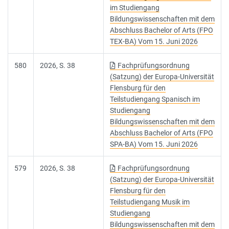
im Studiengang
Bildungswissenschaften mit dem
Abschluss Bachelor of Arts (FPO
TEX-BA) Vom 15. Juni 2026
580
2026, S. 38
Fachprüfungsordnung
(Satzung) der Europa-Universität
Flensburg für den
Teilstudiengang Spanisch im
Studiengang
Bildungswissenschaften mit dem
Abschluss Bachelor of Arts (FPO
SPA-BA) Vom 15. Juni 2026
579
2026, S. 38
Fachprüfungsordnung
(Satzung) der Europa-Universität
Flensburg für den
Teilstudiengang Musik im
Studiengang
Bildungswissenschaften mit dem