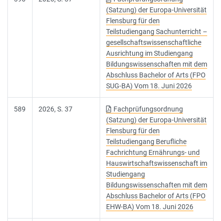
(Satzung) der Europa-Universität
Flensburg für den
Teilstudiengang Sachunterricht –
gesellschaftswissenschaftliche
Ausrichtung im Studiengang
Bildungswissenschaften mit dem
Abschluss Bachelor of Arts (FPO
SUG-BA) Vom 18. Juni 2026
589
2026, S. 37
Fachprüfungsordnung
(Satzung) der Europa-Universität
Flensburg für den
Teilstudiengang Berufliche
Fachrichtung Ernährungs- und
Hauswirtschaftswissenschaft im
Studiengang
Bildungswissenschaften mit dem
Abschluss Bachelor of Arts (FPO
EHW-BA) Vom 18. Juni 2026