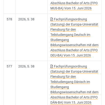
Abschluss Bachelor of Arts (FPO
MUS-BA) Vom 15. Juni 2026
578
2026, S. 38
Fachprüfungsordnung
(Satzung) der Europa-Universität
Flensburg für den
Teilstudiengang Deutsch im
Studiengang
Bildungswissenschaften mit dem
Abschluss Bachelor of Arts (FPO
DEU-BA) Vom 15. Juni 2026
577
2026, S. 38
Fachprüfungsordnung
(Satzung) der Europa-Universität
Flensburg für den
Teilstudiengang Dänisch im
Studiengang
Bildungswissenschaften mit dem
Abschluss Bachelor of Arts (FPO
DÄN-BA) Vom 15. Juni 2026