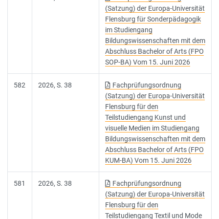
(Satzung) der Europa-Universität
Flensburg für Sonderpädagogik
im Studiengang
Bildungswissenschaften mit dem
Abschluss Bachelor of Arts (FPO
SOP-BA) Vom 15. Juni 2026
582
2026, S. 38
Fachprüfungsordnung
(Satzung) der Europa-Universität
Flensburg für den
Teilstudiengang Kunst und
visuelle Medien im Studiengang
Bildungswissenschaften mit dem
Abschluss Bachelor of Arts (FPO
KUM-BA) Vom 15. Juni 2026
581
2026, S. 38
Fachprüfungsordnung
(Satzung) der Europa-Universität
Flensburg für den
Teilstudiengang Textil und Mode