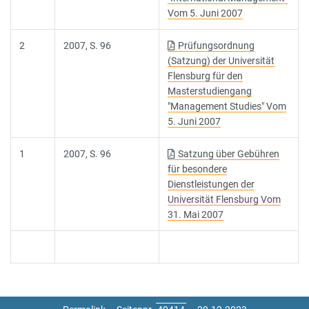
Vom 5. Juni 2007
2
2007, S. 96
Prüfungsordnung
(Satzung) der Universität
Flensburg für den
Masterstudiengang
"Management Studies" Vom
5. Juni 2007
1
2007, S. 96
Satzung über Gebühren
für besondere
Dienstleistungen der
Universität Flensburg Vom
31. Mai 2007