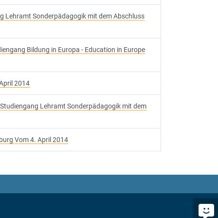
ang Lehramt Sonderpädagogik mit dem Abschluss
iengang Bildung in Europa - Education in Europe
April 2014
en Studiengang Lehramt Sonderpädagogik mit dem
burg Vom 4. April 2014