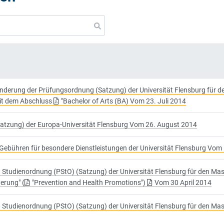
nderung der Prüfungsordnung (Satzung) der Universität Flensburg für 
t dem Abschluss
"Bachelor of Arts (BA) Vom 23. Juli 2014
atzung) der Europa-Universität Flensburg Vom 26. August 2014
Gebühren für besondere Dienstleistungen der Universität Flensburg Vom 
 Studienordnung (PStO) (Satzung) der Universität Flensburg für den M
erung" (
"Prevention and Health Promotions")
Vom 30 April 2014
 Studienordnung (PStO) (Satzung) der Universität Flensburg für den M