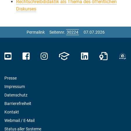
Rechtschreibdidaktik als Thema des öffentlichen
Diskurses
Permalink
Seitennr.
07.07.2026
Presse
Impressum
Datenschutz
Barrierefreiheit
Kontakt
Webmail / E-Mail
Status aller Systeme