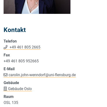
Kontakt
Telefon
+49 461 805 2665
Fax
+49 461 805 952665
E-Mail
carolin.john-wenndorf
@
uni-flensburg.de
Gebäude
Gebäude Oslo
Raum
OSL 135