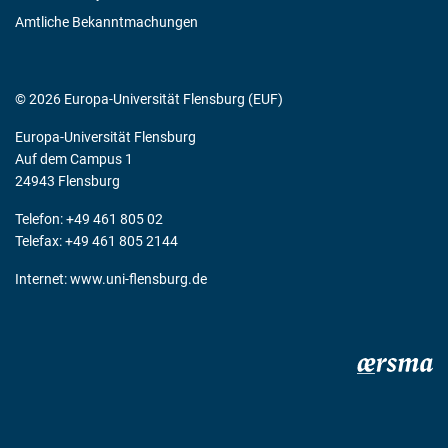
Amtliche Bekanntmachungen
© 2026 Europa-Universität Flensburg (EUF)
Europa-Universität Flensburg
Auf dem Campus 1
24943 Flensburg
Telefon: +49 461 805 02
Telefax: +49 461 805 2144
Internet:
www.uni-flensburg.de