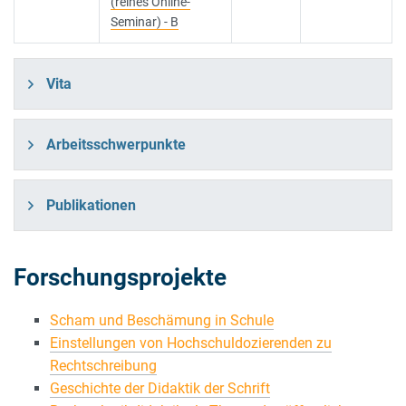
(reines Online-
Seminar) - B
Vita
Arbeitsschwerpunkte
Publikationen
Forschungsprojekte
Scham und Beschämung in Schule
Einstellungen von Hochschuldozierenden zu
Rechtschreibung
Geschichte der Didaktik der Schrift