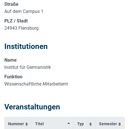
Straße
Auf dem Campus 1
PLZ / Stadt
24943 Flensburg
Institutionen
Name
Institut für Germanistik
Funktion
Wissenschaftliche Mitarbeiterin
Veranstaltungen
Nummer
Titel
Typ
Semester