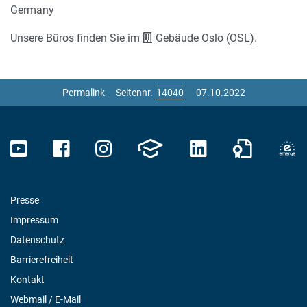
Germany
Unsere Büros finden Sie im
Gebäude Oslo (OSL).
Permalink
Seitennr.
07.10.2022
Presse
Impressum
Datenschutz
Barrierefreiheit
Kontakt
Webmail / E-Mail