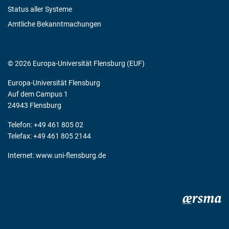
Status aller Systeme
Amtliche Bekanntmachungen
© 2026 Europa-Universität Flensburg (EUF)
Europa-Universität Flensburg
Auf dem Campus 1
24943 Flensburg
Telefon: +49 461 805 02
Telefax: +49 461 805 2144
Internet:
www.uni-flensburg.de