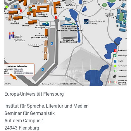
Europa-Universität Flensburg
Institut für Sprache, Literatur und Medien
Seminar für Germanistik
Auf dem Campus 1
24943 Flensburg