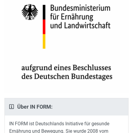
Über IN FORM:
IN FORM ist Deutschlands Initiative für gesunde
Ernährung und Bewegung. Sie wurde 2008 vom