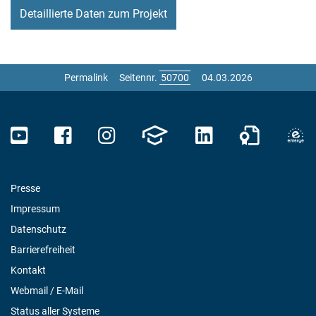
Detaillierte Daten zum Projekt
Permalink
Seitennr.
04.03.2026
Presse
Impressum
Datenschutz
Barrierefreiheit
Kontakt
Webmail / E-Mail
Status aller Systeme