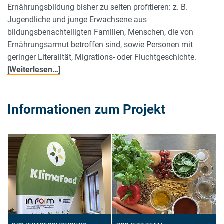
Ernährungsbildung bisher zu selten profitieren: z. B.
Jugendliche und junge Erwachsene aus
bildungsbenachteiligten Familien, Menschen, die von
Ernährungsarmut betroffen sind, sowie Personen mit
geringer Literalität, Migrations- oder Fluchtgeschichte.
[Weiterlesen…]
Informationen zum Projekt