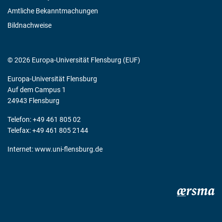
Amtliche Bekanntmachungen
Bildnachweise
© 2026 Europa-Universität Flensburg (EUF)
Europa-Universität Flensburg
Auf dem Campus 1
24943 Flensburg
Telefon: +49 461 805 02
Telefax: +49 461 805 2144
Internet:
www.uni-flensburg.de