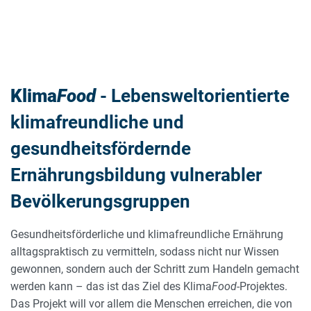
Klima
Food
- Lebensweltorientierte
klimafreundliche und
gesundheitsfördernde
Ernährungsbildung vulnerabler
Bevölkerungsgruppen
Gesundheitsförderliche und klimafreundliche Ernährung
alltagspraktisch zu vermitteln, sodass nicht nur Wissen
gewonnen, sondern auch der Schritt zum Handeln gemacht
werden kann – das ist das Ziel des Klima
Food
-Projektes.
Das Projekt will vor allem die Menschen erreichen, die von