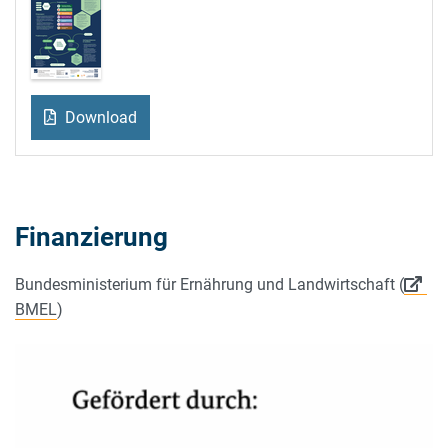
Download
Finanzierung
Bundesministerium für Ernährung und Landwirtschaft (
BMEL
)