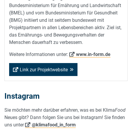
Bundesministerium für Ernährung und Landwirtschaft
(BMEL) und vom Bundesministerium für Gesundheit
(BMG) initiiert und ist seitdem bundesweit mit
Projektpartnern in allen Lebensbereichen aktiv. Ziel ist,
das Ernährungs- und Bewegungsverhalten der
Menschen dauerhaft zu verbessern.
Weitere Informationen unter:
www.in-form.de
Link zur Projektwebsite
Instagram
Sie möchten mehr darüber erfahren, was es bei Klima
Food
Neues gibt? Dann folgen Sie uns bei Instagram! Sie finden
uns unter
@klimafood_in_form