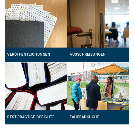
VERÖFFENTLICHUNGEN
AUSSCHREIBUNGEN
BEST-PRACTICE-BERICHTE
FAHRRADKÜCHE