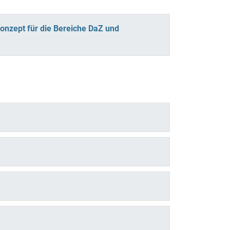
konzept für die Bereiche DaZ und