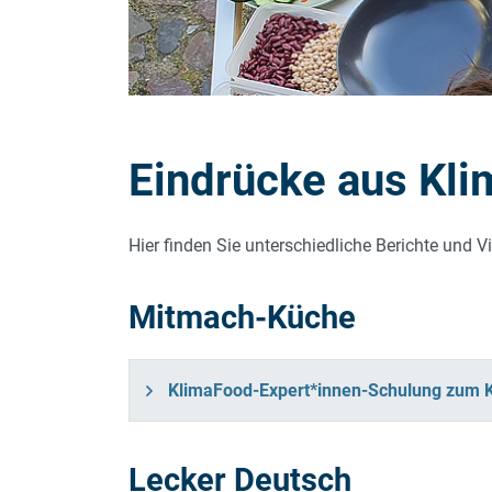
Eindrücke aus Kl
Hier finden Sie unterschiedliche Berichte und 
Mitmach-Küche
KlimaFood-Expert*innen-Schulung zum 
Lecker Deutsch