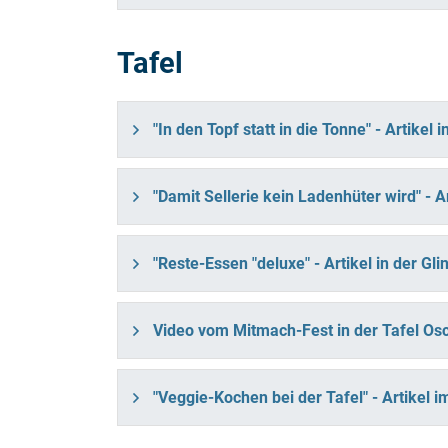
Tafel
"In den Topf statt in die Tonne" - Artikel
"Damit Sellerie kein Ladenhüter wird" - A
"Reste-Essen "deluxe" - Artikel in der Gli
Video vom Mitmach-Fest in der Tafel Os
"Veggie-Kochen bei der Tafel" - Artikel 