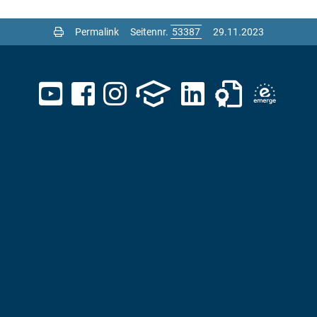
Permalink
Seitennr.
29.11.2023