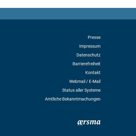
Presse
Impressum
Datenschutz
Barrierefreiheit
Kontakt
Webmail / E-Mail
Status aller Systeme
Amtliche Bekanntmachungen