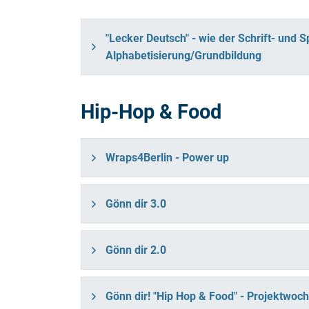
"Lecker Deutsch" - wie der Schrift- und
Alphabetisierung/Grundbildung
Hip-Hop & Food
Wraps4Berlin - Power up
Gönn dir 3.0
Gönn dir 2.0
Gönn dir! "Hip Hop & Food" - Projektwo