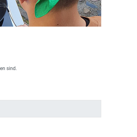
en sind.