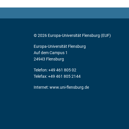
© 2026 Europa-Universität Flensburg (EUF)
Europa-Universität Flensburg
Auf dem Campus 1
24943 Flensburg
Telefon: +49 461 805 02
Telefax: +49 461 805 2144
Internet:
www.uni-flensburg.de