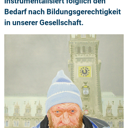
instrumentalisiert folglich den
Bedarf nach Bildungsgerechtigkeit
in unserer Gesellschaft.