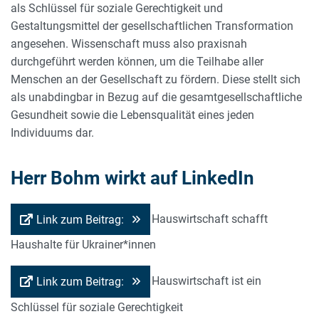
als Schlüssel für soziale Gerechtigkeit und
Gestaltungsmittel der gesellschaftlichen Transformation
angesehen. Wissenschaft muss also praxisnah
durchgeführt werden können, um die Teilhabe aller
Menschen an der Gesellschaft zu fördern. Diese stellt sich
als unabdingbar in Bezug auf die gesamtgesellschaftliche
Gesundheit sowie die Lebensqualität eines jeden
Individuums dar.
Herr Bohm wirkt auf LinkedIn
Hauswirtschaft schafft
Link zum Beitrag:
Haushalte für Ukrainer*innen
Hauswirtschaft ist ein
Link zum Beitrag:
Schlüssel für soziale Gerechtigkeit