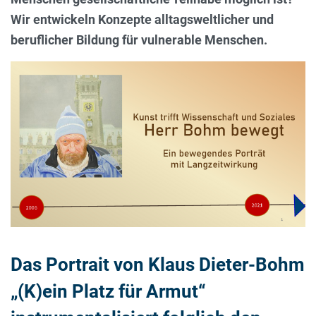
Wir entwickeln Konzepte alltagsweltlicher und
beruflicher Bildung für vulnerable Menschen.
Das Portrait von Klaus Dieter-Bohm
„(K)ein Platz für Armut“