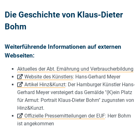
Die Geschichte von Klaus-Dieter
Bohm
Weiterführende Informationen auf externen
Webseiten:
Aktuelles der Abt. Ernährung und Verbraucherbildung
Website des Künstlers
: Hans-Gerhard Meyer
Artikel Hinz&Kunzt
: Der Hamburger Künstler Hans-
Gerhard Meyer versteigert das Gemälde "(K)ein Platz
für Armut: Portrait Klaus-Dieter Bohm" zugunsten von
Hinz&Kunzt.
Offizielle Pressemitteilungen der EUF
: Herr Bohm
ist angekommen