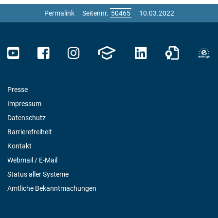
Permalink
Seitennr.
10.03.2022
Presse
Impressum
Datenschutz
Barrierefreiheit
Kontakt
Webmail / E-Mail
Status aller Systeme
Amtliche Bekanntmachungen