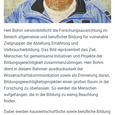
Herr Bohm versinnbildlicht die Forschungsausrichtung im
Bereich allgemeiner und beruflicher Bildung für vulnerable
Zielgruppen der Abteilung Ernährung und
Verbraucherbildung. Das Bild repräsentiert das Ziel,
Menschen für gemeinsame Initiativen und Projekte der
Bildungsgerechtigkeit zusammenzubringen. Herr Bohm
dient in diesem Rahmen ausdrucksstark der
Wissenschaftskommunikation sowie als Erinnerung daran,
Bildungsgerechtigkeitsprojekten einen großen Raum in der
Forschung zu überlassen. So werden die Menschen
aufgefangen, die in der Bildung zu wenig Beachtung
finden.
Dabei werden hauswirtschaftliche sowie berufliche Bildung