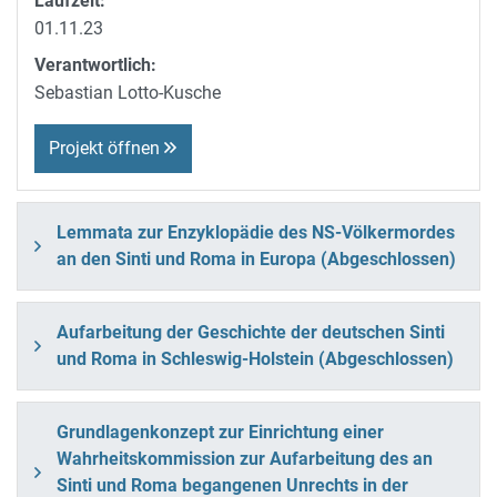
Laufzeit:
01.11.23
Verantwortlich:
Sebastian Lotto-Kusche
Projekt öffnen
Lemmata zur Enzyklopädie des NS-Völkermordes
an den Sinti und Roma in Europa (Abgeschlossen)
Aufarbeitung der Geschichte der deutschen Sinti
und Roma in Schleswig-Holstein (Abgeschlossen)
Grundlagenkonzept zur Einrichtung einer
Wahrheitskommission zur Aufarbeitung des an
Sinti und Roma begangenen Unrechts in der