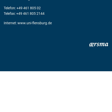
Telefon: +49 461 805 02
Telefax: +49 461 805 2144
Internet:
www.uni-flensburg.de