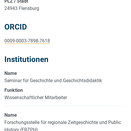
PLZ / Stadt
24943 Flensburg
ORCID
0009-0003-7898-7618
Institutionen
Name
Seminar für Geschichte und Geschichtsdidaktik
Funktion
Wissenschaftlicher Mitarbeiter
Name
Forschungsstelle für regionale Zeitgeschichte und Public
History (FRZPH)