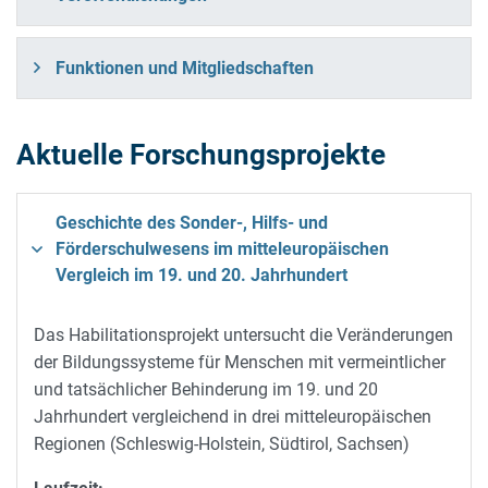
Funktionen und Mitgliedschaften
Aktuelle Forschungsprojekte
Geschichte des Sonder-, Hilfs- und
Förderschulwesens im mitteleuropäischen
Vergleich im 19. und 20. Jahrhundert
Das Habilitationsprojekt untersucht die Veränderungen
der Bildungssysteme für Menschen mit vermeintlicher
und tatsächlicher Behinderung im 19. und 20
Jahrhundert vergleichend in drei mitteleuropäischen
Regionen (Schleswig-Holstein, Südtirol, Sachsen)