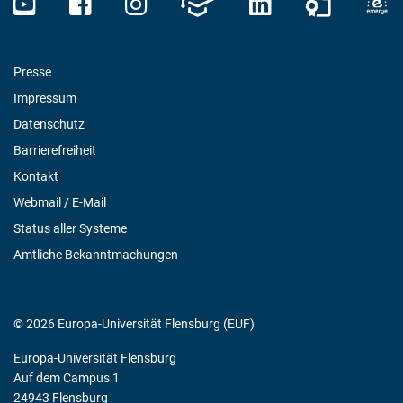
Presse
Impressum
Datenschutz
Barrierefreiheit
Kontakt
Webmail / E-Mail
Status aller Systeme
Amtliche Bekanntmachungen
© 2026 Europa-Universität Flensburg (EUF)
Europa-Universität Flensburg
Auf dem Campus 1
24943 Flensburg