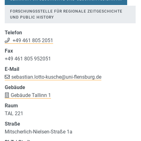
FORSCHUNGSSTELLE FÜR REGIONALE ZEITGESCHICHTE
UND PUBLIC HISTORY
Telefon
+49 461 805 2051
Fax
+49 461 805 952051
E-Mail
sebastian.lotto-kusche
@
uni-flensburg.de
Gebäude
Gebäude Tallinn 1
Raum
TAL 221
Straße
Mitscherlich-Nielsen-Straße 1a