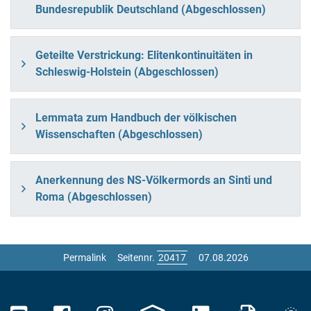
Bundesrepublik Deutschland (Abgeschlossen)
Geteilte Verstrickung: Elitenkontinuitäten in
Schleswig-Holstein (Abgeschlossen)
Lemmata zum Handbuch der völkischen
Wissenschaften (Abgeschlossen)
Anerkennung des NS-Völkermords an Sinti und
Roma (Abgeschlossen)
Permalink
Seitennr.
07.08.2026