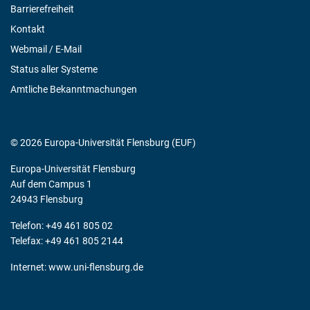
Barrierefreiheit
Kontakt
Webmail / E-Mail
Status aller Systeme
Amtliche Bekanntmachungen
© 2026 Europa-Universität Flensburg (EUF)
Europa-Universität Flensburg
Auf dem Campus 1
24943 Flensburg
Telefon: +49 461 805 02
Telefax: +49 461 805 2144
Internet:
www.uni-flensburg.de