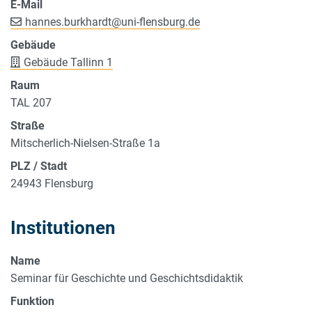
E-Mail
hannes.burkhardt
@
uni-flensburg.de
Gebäude
Gebäude Tallinn 1
Raum
TAL 207
Straße
Mitscherlich-Nielsen-Straße 1a
PLZ / Stadt
24943 Flensburg
Institutionen
Name
Seminar für Geschichte und Geschichtsdidaktik
Funktion