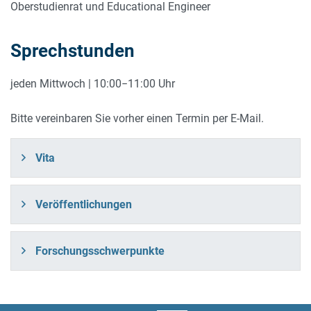
Oberstudienrat und Educational Engineer
Sprechstunden
jeden Mittwoch | 10:00−11:00 Uhr
Bitte vereinbaren Sie vorher einen Termin per E-Mail.
Vita
Veröffentlichungen
Forschungsschwerpunkte