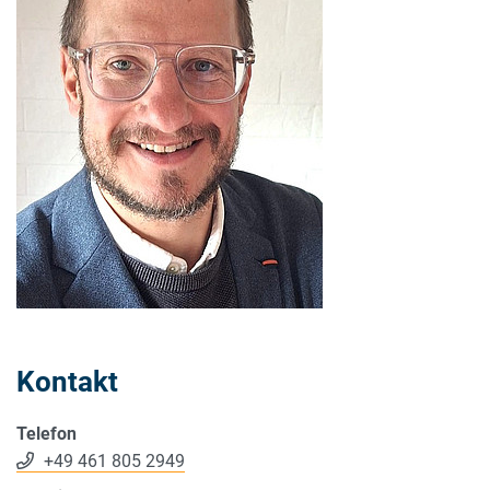
Kontakt
Telefon
+49 461 805 2949