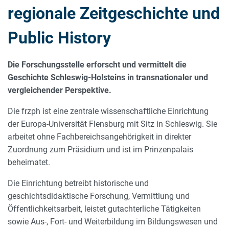
regionale Zeitgeschichte und
Public History
Die Forschungsstelle erforscht und vermittelt die
Geschichte Schleswig-Holsteins in transnationaler und
vergleichender Perspektive.
Die frzph ist eine zentrale wissenschaftliche Einrichtung
der Europa-Universität Flensburg mit Sitz in Schleswig. Sie
arbeitet ohne Fachbereichsangehörigkeit in direkter
Zuordnung zum Präsidium und ist im Prinzenpalais
beheimatet.
Die Einrichtung betreibt historische und
geschichtsdidaktische Forschung, Vermittlung und
Öffentlichkeitsarbeit, leistet gutachterliche Tätigkeiten
sowie Aus-, Fort- und Weiterbildung im Bildungswesen und