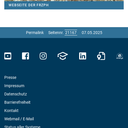
WEBSEITE DER FRZPH
Permalink
Seitennr.
07.05.2025
Presse
Impressum
Datenschutz
Barrierefreiheit
Kontakt
Webmail / E-Mail
Status aller Systeme