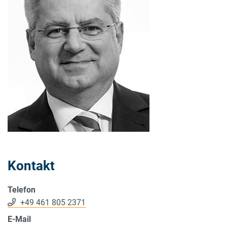
Kontakt
Telefon
+49 461 805 2371
E-Mail