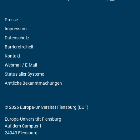
Presse
Impressum
Datenschutz
Barrierefreiheit
Kontakt
Webmail / E-Mail
Status aller Systeme
Amtliche Bekanntmachungen
© 2026 Europa-Universität Flensburg (EUF)
Europa-Universität Flensburg
Auf dem Campus 1
24943 Flensburg