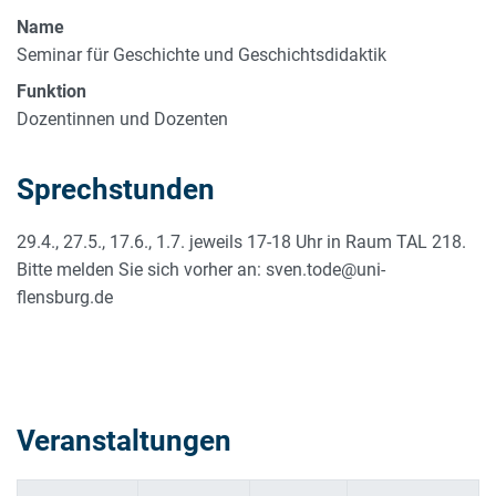
Name
Seminar für Geschichte und Geschichtsdidaktik
Funktion
Dozentinnen und Dozenten
Sprechstunden
29.4., 27.5., 17.6., 1.7. jeweils 17-18 Uhr in Raum TAL 218.
Bitte melden Sie sich vorher an: sven.tode@uni-
flensburg.de
Veranstaltungen