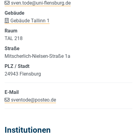
sven.tode
@
uni-flensburg.de
Gebäude
Gebäude Tallinn 1
Raum
TAL 218
Straße
Mitscherlich-Nielsen-Straße 1a
PLZ / Stadt
24943 Flensburg
E-Mail
sventode
@
posteo.de
Institutionen