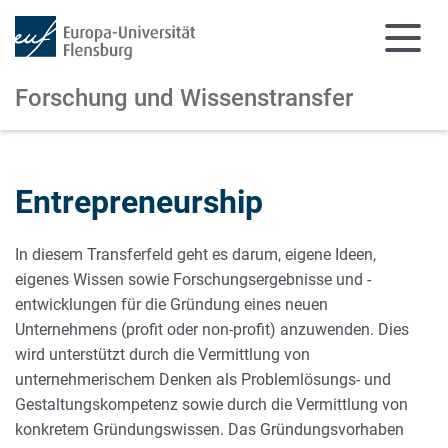
Forschung und Wissenstransfer
Zum Hauptinhalt springen
Zur Navigation springen
Entrepreneurship
In diesem Transferfeld geht es darum, eigene Ideen,
eigenes Wissen sowie Forschungsergebnisse und -
entwicklungen für die Gründung eines neuen
Unternehmens (profit oder non-profit) anzuwenden. Dies
wird unterstützt durch die Vermittlung von
unternehmerischem Denken als Problemlösungs- und
Gestaltungskompetenz sowie durch die Vermittlung von
konkretem Gründungswissen. Das Gründungsvorhaben