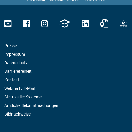
Presse
Impressum
Datenschutz
Barrierefreiheit
Kontakt
Webmail / E-Mail
Status aller Systeme
Amtliche Bekanntmachungen
Bildnachweise