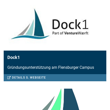
GRÜNDUNGSUNTERSTÜTZUNG
Dock1
Gründungsunterstützung am Flensburger Campus
DETAILS S. WEBSEITE