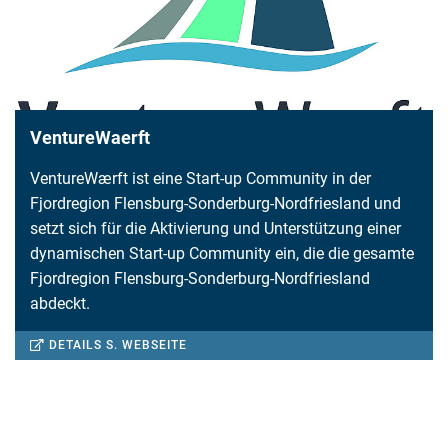
VentureWaerft
VentureWærft ist eine Start-up Community in der
Fjordregion Flensburg-Sonderburg-Nordfriesland und
setzt sich für die Aktivierung und Unterstützung einer
dynamischen Start-up Community ein, die die gesamte
Fjordregion Flensburg-Sonderburg-Nordfriesland
abdeckt.
DETAILS S. WEBSEITE