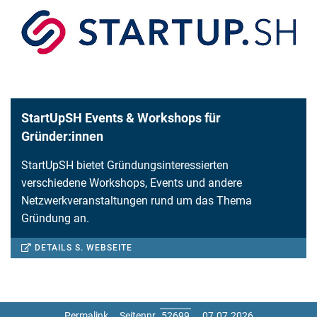
StartUpSH Events & Workshops für
Gründer:innen
StartUpSH bietet Gründungsinteressierten
verschiedene Workshops, Events und andere
Netzwerkveranstaltungen rund um das Thema
Gründung an.
DETAILS S. WEBSEITE
Permalink
Seitennr.
07.07.2026