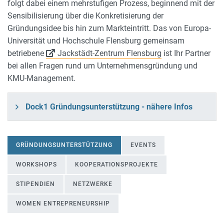
folgt dabei einem mehrstufigen Prozess, beginnend mit der
Sensibilisierung über die Konkretisierung der
Gründungsidee bis hin zum Markteintritt. Das von Europa-
Universität und Hochschule Flensburg gemeinsam
betriebene
Jackstädt-Zentrum Flensburg
ist Ihr Partner
bei allen Fragen rund um Unternehmensgründung und
KMU-Management.
Dock1 Gründungsunterstützung - nähere Infos
GRÜNDUNGSUNTERSTÜTZUNG
EVENTS
WORKSHOPS
KOOPERATIONSPROJEKTE
STIPENDIEN
NETZWERKE
WOMEN ENTREPRENEURSHIP