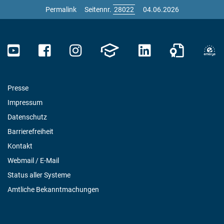
Permalink
Seitennr.
04.06.2026
Presse
Impressum
Datenschutz
Barrierefreiheit
Kontakt
Webmail / E-Mail
Status aller Systeme
Amtliche Bekanntmachungen