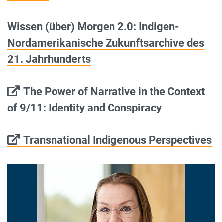
Wissen (über) Morgen 2.0: Indigen-
Nordamerikanische Zukunftsarchive des
21. Jahrhunderts
The Power of Narrative in the Context
of 9/11: Identity and Conspiracy
Transnational Indigenous Perspectives