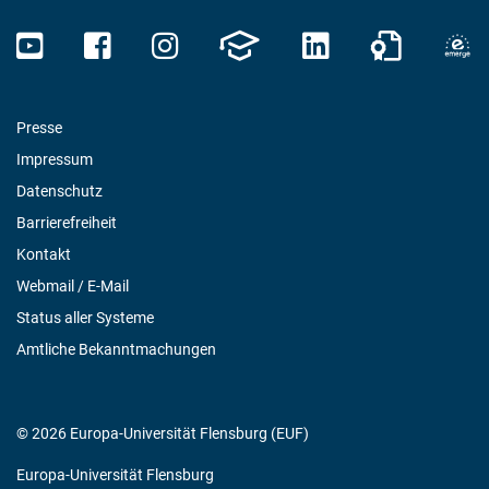
Presse
Impressum
Datenschutz
Barrierefreiheit
Kontakt
Webmail / E-Mail
Status aller Systeme
Amtliche Bekanntmachungen
© 2026 Europa-Universität Flensburg (EUF)
Europa-Universität Flensburg