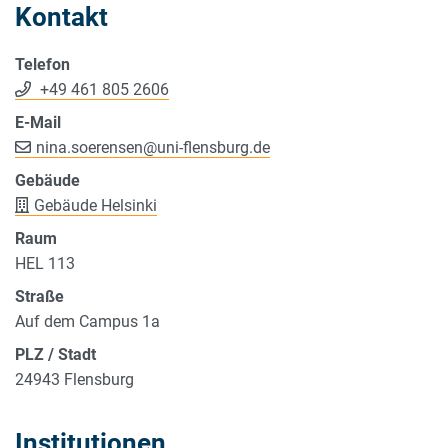
Kontakt
Telefon
+49 461 805 2606
E-Mail
nina.soerensen
@
uni-flensburg.de
Gebäude
Gebäude Helsinki
Raum
HEL 113
Straße
Auf dem Campus 1a
PLZ / Stadt
24943 Flensburg
Institutionen