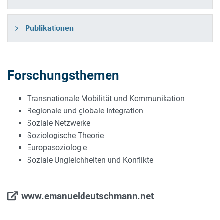
Publikationen
Forschungsthemen
Transnationale Mobilität und Kommunikation
Regionale und globale Integration
Soziale Netzwerke
Soziologische Theorie
Europasoziologie
Soziale Ungleichheiten und Konflikte
www.emanueldeutschmann.net