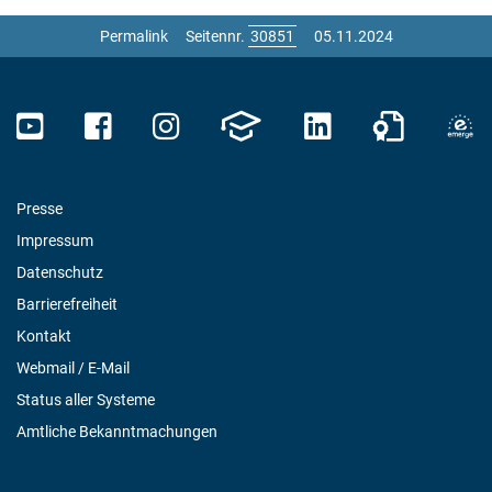
Permalink
Seitennr.
05.11.2024
Presse
Impressum
Datenschutz
Barrierefreiheit
Kontakt
Webmail / E-Mail
Status aller Systeme
Amtliche Bekanntmachungen