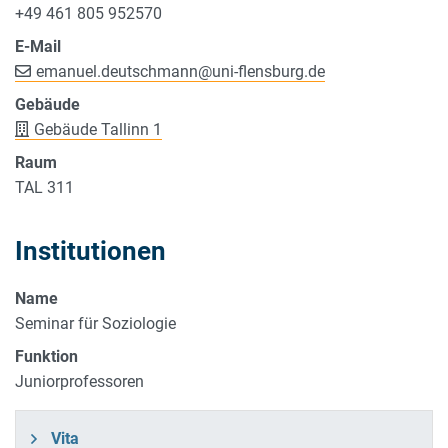
+49 461 805 952570
E-Mail
emanuel.deutschmann
@
uni-flensburg.de
Gebäude
Gebäude Tallinn 1
Raum
TAL 311
Institutionen
Name
Seminar für Soziologie
Funktion
Juniorprofessoren
Vita