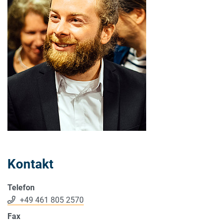
Kontakt
Telefon
+49 461 805 2570
Fax