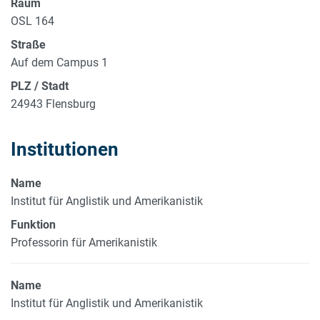
Raum
OSL 164
Straße
Auf dem Campus 1
PLZ / Stadt
24943 Flensburg
Institutionen
Name
Institut für Anglistik und Amerikanistik
Funktion
Professorin für Amerikanistik
Name
Institut für Anglistik und Amerikanistik