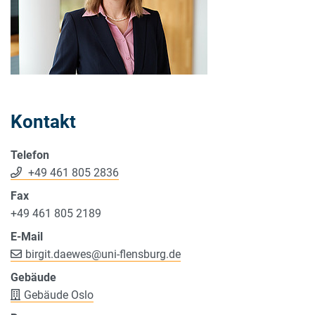
Kontakt
Telefon
+49 461 805 2836
Fax
+49 461 805 2189
E-Mail
birgit.daewes
@
uni-flensburg.de
Gebäude
Gebäude Oslo