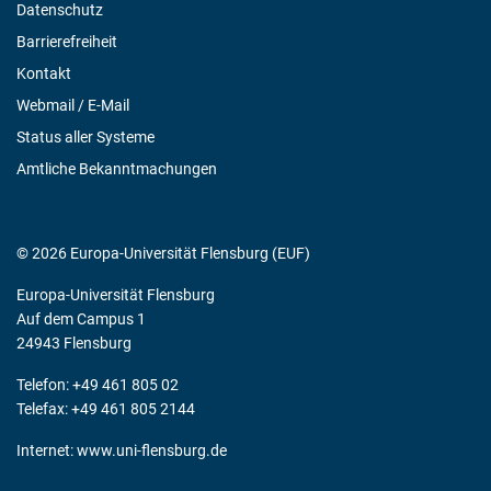
Datenschutz
Barrierefreiheit
Kontakt
Webmail / E-Mail
Status aller Systeme
Amtliche Bekanntmachungen
© 2026 Europa-Universität Flensburg (EUF)
Europa-Universität Flensburg
Auf dem Campus 1
24943 Flensburg
Telefon: +49 461 805 02
Telefax: +49 461 805 2144
Internet:
www.uni-flensburg.de