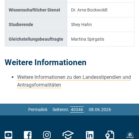
Wissenschaftlicher Dienst
Dr. Arne Bockwoldt
Studierende
Shey Hahn
Gleichstellungsbeauftragte
Martina Spirgatis
Weitere Informationen
Weitere Informationen zu den Landesstipendien und
Antragsformalitäten
Permalink
Seitennr.
08.06.2026