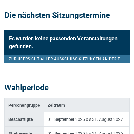
Die nächsten Sitzungstermine
Es wurden keine passenden Veranstaltungen
gefunden.
ZUR ÜBERSICHT ALLER AUSSCHUSS-SITZUNGEN AN DER EUF
Wahlperiode
Personengruppe
Zeitraum
Beschäftigte
01. September 2025 bis 31. August 2027
Studierende
01. September 2025 bis 31. August 2026