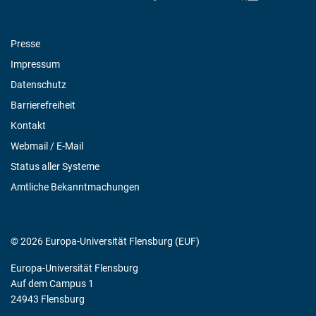
Presse
Impressum
Datenschutz
Barrierefreiheit
Kontakt
Webmail / E-Mail
Status aller Systeme
Amtliche Bekanntmachungen
© 2026 Europa-Universität Flensburg (EUF)
Europa-Universität Flensburg
Auf dem Campus 1
24943 Flensburg