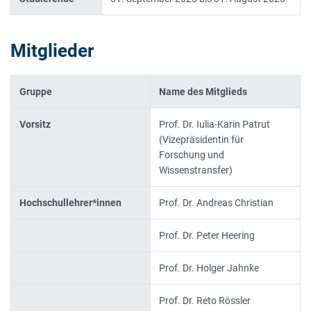
Mitglieder
Gruppe
Name des Mitglieds
Vorsitz
Prof. Dr. Iulia-Karin Patrut
(Vizepräsidentin für
Forschung und
Wissenstransfer)
Hochschullehrer*innen
Prof. Dr. Andreas Christian
Prof. Dr. Peter Heering
Prof. Dr. Holger Jahnke
Prof. Dr. Reto Rössler