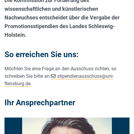
Die Kommission zur Förderung des
wissenschaftlichen und künstlerischen
Nachwuchses entscheidet über die Vergabe der
Promotionsstipendien des Landes Schleswig-
Holstein.
So erreichen Sie uns:
Möchten Sie eine Frage an den Ausschuss richten, so
schreiben Sie bitte an
stipendienausschuss
@
uni-
flensburg.de
.
Ihr Ansprechpartner