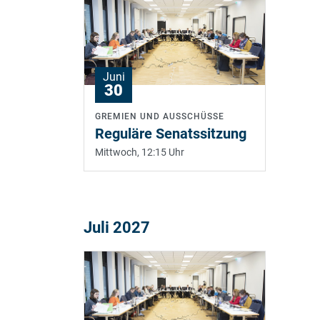
Juni
30
GREMIEN UND AUSSCHÜSSE
Reguläre Senatssitzung
Mittwoch, 12:15 Uhr
Juli 2027