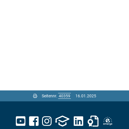
Seitennr.
16.01.2025