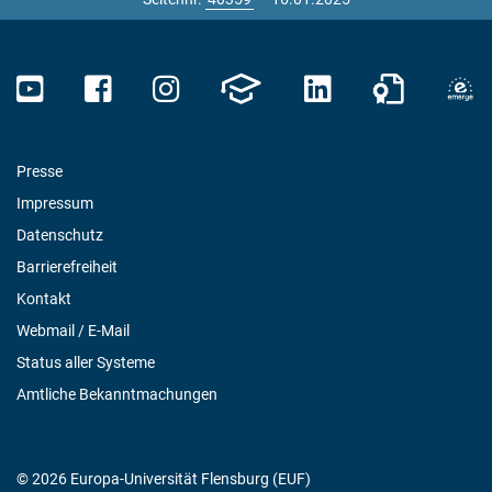
Presse
Impressum
Datenschutz
Barrierefreiheit
Kontakt
Webmail / E-Mail
Status aller Systeme
Amtliche Bekanntmachungen
© 2026 Europa-Universität Flensburg (EUF)