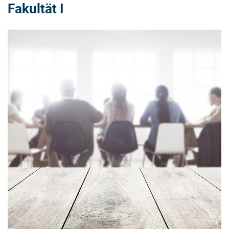
Fakultät I