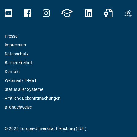
Presse
Impressum
Datenschutz
Barrierefreiheit
Kontakt
Webmail / E-Mail
Status aller Systeme
Amtliche Bekanntmachungen
Bildnachweise
© 2026 Europa-Universität Flensburg (EUF)