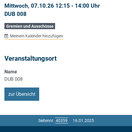
Mittwoch, 07.10.26 12:15 - 14:00 Uhr
DUB 008
Gremien und Ausschüsse
Meinem Kalender hinzufügen
Veranstaltungsort
Name
DUB 008
zur Übersicht
Seitennr.
16.01.2025