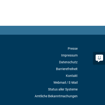
Presse
Impressum
Datenschutz
Barrierefreiheit
Kontakt
Webmail / E-Mail
Status aller Systeme
Amtliche Bekanntmachungen