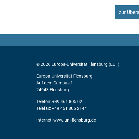
zur Übers
© 2026 Europa-Universität Flensburg (EUF)
Europa-Universität Flensburg
Auf dem Campus 1
24943 Flensburg
Telefon: +49 461 805 02
Telefax: +49 461 805 2144
Internet:
www.uni-flensburg.de