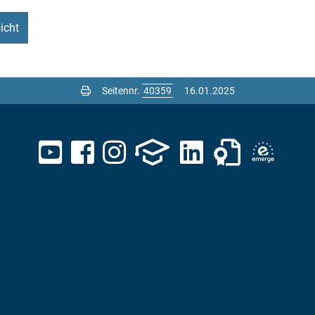
icht
Seitennr.
16.01.2025