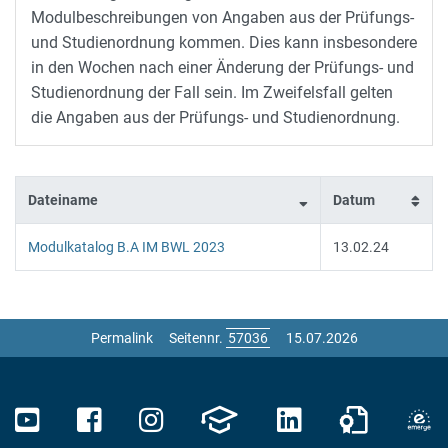
Modulbeschreibungen von Angaben aus der Prüfungs-
und Studienordnung kommen. Dies kann insbesondere
in den Wochen nach einer Änderung der Prüfungs- und
Studienordnung der Fall sein. Im Zweifelsfall gelten
die Angaben aus der Prüfungs- und Studienordnung.
Dateiname
Datum
Modulkatalog B.A IM BWL 2023
13.02.24
Permalink
Seitennr.
15.07.2026