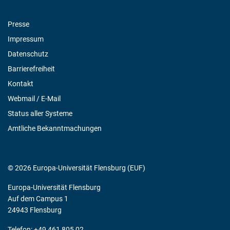
Presse
Impressum
Datenschutz
Barrierefreiheit
Kontakt
Webmail / E-Mail
Status aller Systeme
Amtliche Bekanntmachungen
© 2026 Europa-Universität Flensburg (EUF)
Europa-Universität Flensburg
Auf dem Campus 1
24943 Flensburg
Telefon: +49 461 805 02