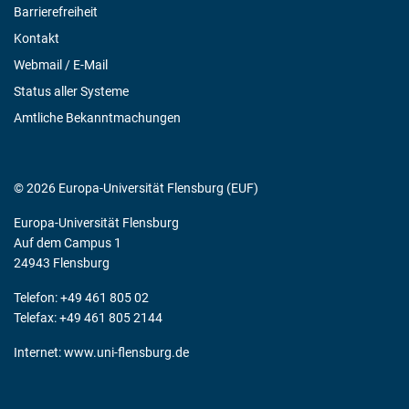
Barrierefreiheit
Kontakt
Webmail / E-Mail
Status aller Systeme
Amtliche Bekanntmachungen
© 2026 Europa-Universität Flensburg (EUF)
Europa-Universität Flensburg
Auf dem Campus 1
24943 Flensburg
Telefon: +49 461 805 02
Telefax: +49 461 805 2144
Internet:
www.uni-flensburg.de