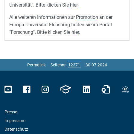
Universität". Bitte klicken Sie
hier
.
Alle weiteren Informationen zur
Promotion
an der
Europa-Universität Flensburg finden sie im Portal
"Forschung". Bitte klicken Sie
hier
.
Permalink
Seitennr.
30.07.2024
Presse
Impressum
Datenschutz