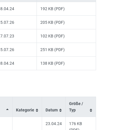
8.04.24
192 KB (PDF)
5.07.26
205 KB (PDF)
7.07.23
102 KB (PDF)
5.07.26
251 KB (PDF)
8.04.24
138 KB (PDF)
Größe /
Kategorie
Datum
Typ
23.04.24
176 KB
(PDF)