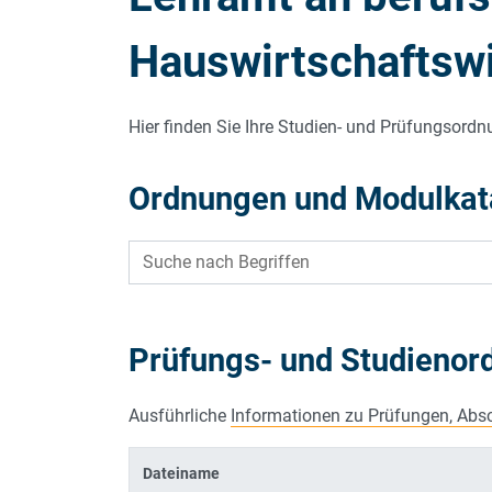
ZERTIFIKAT THEATERPÄDAGOGIK
PROMOTIONSS
Hauswirtschaftsw
Hier finden Sie Ihre Studien- und Prüfungsord
Ordnungen und Modulkat
Prüfungs- und Studieno
Ausführliche
Informationen zu Prüfungen, Abs
Dateiname