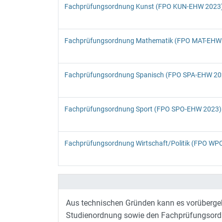
Fachprüfungsordnung Kunst (FPO KUN-EHW 2023
Fachprüfungsordnung Mathematik (FPO MAT-EHW 
Fachprüfungsordnung Spanisch (FPO SPA-EHW 20
Fachprüfungsordnung Sport (FPO SPO-EHW 2023)
Fachprüfungsordnung Wirtschaft/Politik (FPO W
Aus technischen Gründen kann es vorüberg
Studienordnung sowie den Fachprüfungsord