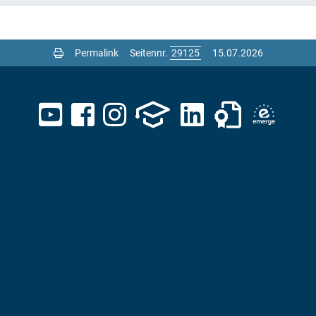
Permalink
Seitennr.
15.07.2026