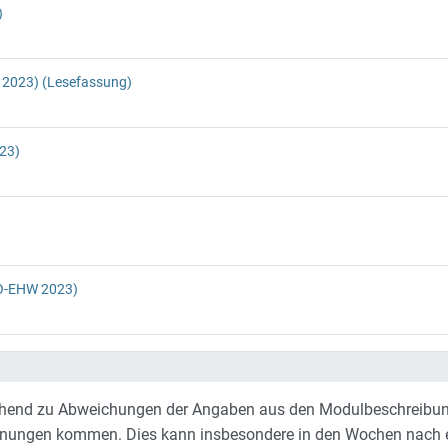
)
2023) (Lesefassung)
23)
PO-EHW 2023)
ehend zu Abweichungen der Angaben aus den Modulbeschreibun
nungen kommen. Dies kann insbesondere in den Wochen nach e