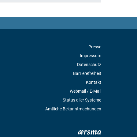
Presse
Impressum
Datenschutz
Barrierefreiheit
Kontakt
Webmail / E-Mail
Status aller Systeme
Amtliche Bekanntmachungen