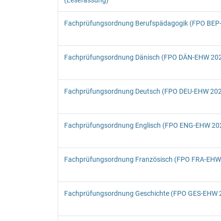
Fachprüfungsordnung Berufspädagogik (FPO BEP
Fachprüfungsordnung Dänisch (FPO DÄN-EHW 20
Fachprüfungsordnung Deutsch (FPO DEU-EHW 20
Fachprüfungsordnung Englisch (FPO ENG-EHW 20
Fachprüfungsordnung Französisch (FPO FRA-EHW
Fachprüfungsordnung Geschichte (FPO GES-EHW 