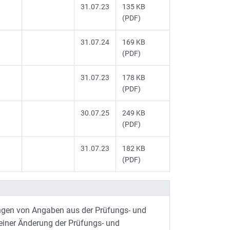
31.07.23
135 KB
(PDF)
31.07.24
169 KB
(PDF)
31.07.23
178 KB
(PDF)
30.07.25
249 KB
(PDF)
31.07.23
182 KB
(PDF)
gen von Angaben aus der Prüfungs- und
iner Änderung der Prüfungs- und