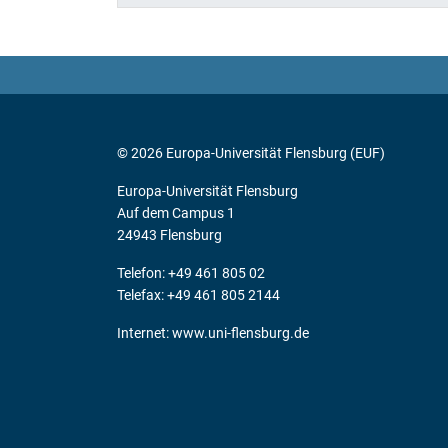
© 2026 Europa-Universität Flensburg (EUF)
Europa-Universität Flensburg
Auf dem Campus 1
24943 Flensburg
Telefon: +49 461 805 02
Telefax: +49 461 805 2144
Internet:
www.uni-flensburg.de