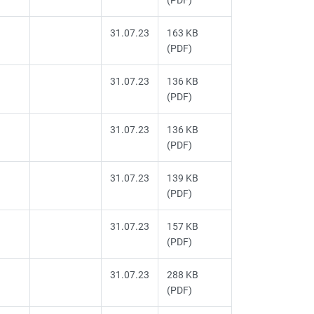
31.07.23
163 KB
(PDF)
31.07.23
136 KB
(PDF)
31.07.23
136 KB
(PDF)
31.07.23
139 KB
(PDF)
31.07.23
157 KB
(PDF)
31.07.23
288 KB
(PDF)