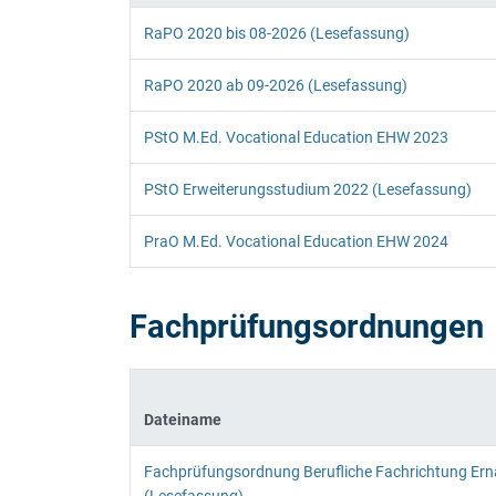
RaPO 2020 bis 08-2026 (Lesefassung)
RaPO 2020 ab 09-2026 (Lesefassung)
PStO M.Ed. Vocational Education EHW 2023
PStO Erweiterungsstudium 2022 (Lesefassung)
PraO M.Ed. Vocational Education EHW 2024
Fachprüfungsordnungen
Dateiname
Fachprüfungsordnung Berufliche Fachrichtung Er
(Lesefassung)