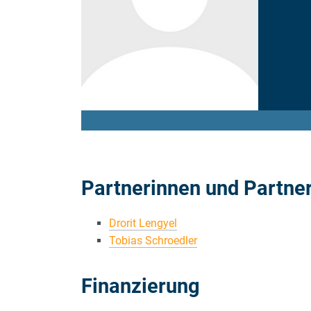
Partnerinnen und Partne
Drorit Lengyel
Tobias Schroedler
Finanzierung