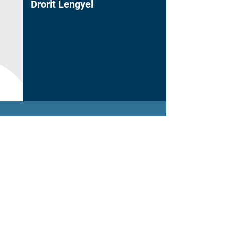
Drorit Lengyel