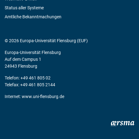
Status aller Systeme
Amtliche Bekanntmachungen
© 2026 Europa-Universität Flensburg (EUF)
Europa-Universität Flensburg
Auf dem Campus 1
24943 Flensburg
Telefon: +49 461 805 02
Telefax: +49 461 805 2144
Internet:
www.uni-flensburg.de