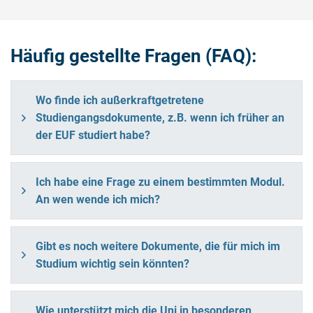
Häufig gestellte Fragen (FAQ):
Wo finde ich außerkraftgetretene
Studiengangsdokumente, z.B. wenn ich früher an
der EUF studiert habe?
Ich habe eine Frage zu einem bestimmten Modul.
An wen wende ich mich?
Gibt es noch weitere Dokumente, die für mich im
Studium wichtig sein könnten?
Wie unterstützt mich die Uni in besonderen