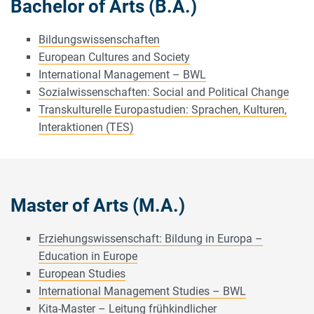
Bachelor of Arts (B.A.)
Bildungswissenschaften
European Cultures and Society
International Management – BWL
Sozialwissenschaften: Social and Political Change
Transkulturelle Europastudien: Sprachen, Kulturen,
Interaktionen (TES)
Master of Arts (M.A.)
Erziehungswissenschaft: Bildung in Europa –
Education in Europe
European Studies
International Management Studies – BWL
Kita-Master – Leitung frühkindlicher