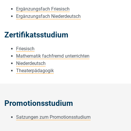
Ergänzungsfach Friesisch
Ergänzungsfach Niederdeutsch
Zertifikatsstudium
Friesisch
Mathematik fachfremd unterrichten
Niederdeutsch
Theaterpädagogik
Promotionsstudium
Satzungen zum Promotionsstudium