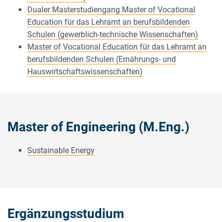
Dualer Masterstudiengang Master of Vocational
Education für das Lehramt an berufsbildenden
Schulen (gewerblich-technische Wissenschaften)
Master of Vocational Education für das Lehramt an
berufsbildenden Schulen (Ernährungs- und
Hauswirtschaftswissenschaften)
Master of Engineering (M.Eng.)
Sustainable Energy
Ergänzungsstudium