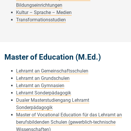
Bildungseinrichtungen
Kultur – Sprache – Medien
Transformationsstudien
Master of Education (M.Ed.)
Lehramt an Gemeinschaftsschulen
Lehramt an Grundschulen
Lehramt an Gymnasien
Lehramt Sonderpädagogik
Dualer Masterstudiengang Lehramt
Sonderpädagogik
Master of Vocational Education für das Lehramt an
berufsbildenden Schulen (gewerblich-technische
Wissenschaften)