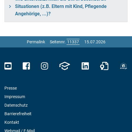
Situationen (z.B. Eltern mit Kind, Pflegende
Angehörige, ...)?
Permalink
Seitennr.
15.07.2026
Presse
Impressum
Datenschutz
Barrierefreiheit
Kontakt
Webmail / E-Mail